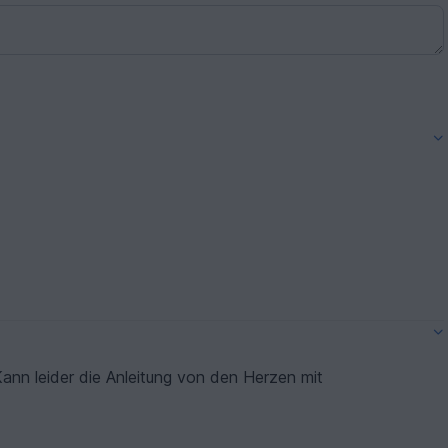
ie Anleitung von den Herzen mit