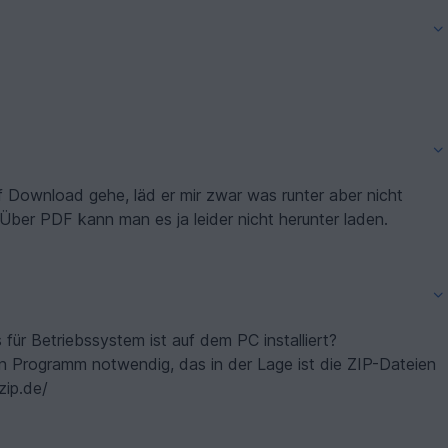
 Download gehe, läd er mir zwar was runter aber nicht
. Über PDF kann man es ja leider nicht herunter laden.
 für Betriebssystem ist auf dem PC installiert?
n Programm notwendig, das in der Lage ist die ZIP-Dateien
zip.de/