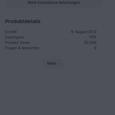
Mehr kostenlose Anleitungen
Produktdetails
Erstellt
9. August 2013
Dateitypen
PDF
Produkt Views
20.506
Fragen & Antworten
9
Mehr