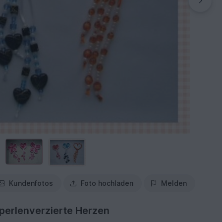
Kundenfotos
Foto hochladen
Melden
perlenverzierte Herzen