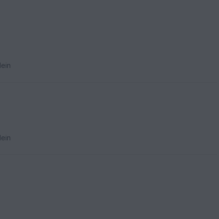
ein
ein