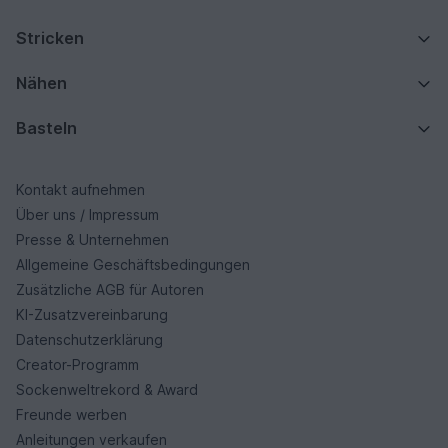
Stricken
Nähen
Basteln
Kontakt aufnehmen
Über uns / Impressum
Presse & Unternehmen
Allgemeine Geschäftsbedingungen
Zusätzliche AGB für Autoren
KI-Zusatzvereinbarung
Datenschutzerklärung
Creator-Programm
Sockenweltrekord & Award
Freunde werben
Anleitungen verkaufen