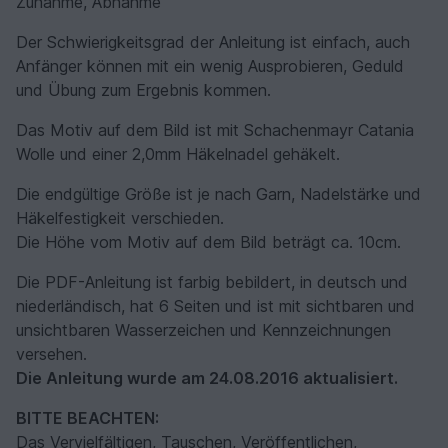
Zunahme, Abnahme
Der Schwierigkeitsgrad der Anleitung ist einfach, auch
Anfänger können mit ein wenig Ausprobieren, Geduld
und Übung zum Ergebnis kommen.
Das Motiv auf dem Bild ist mit Schachenmayr Catania
Wolle und einer 2,0mm Häkelnadel gehäkelt.
Die endgültige Größe ist je nach Garn, Nadelstärke und
Häkelfestigkeit verschieden.
Die Höhe vom Motiv auf dem Bild beträgt ca. 10cm.
Die PDF-Anleitung ist farbig bebildert, in deutsch und
niederländisch, hat 6 Seiten und ist mit sichtbaren und
unsichtbaren Wasserzeichen und Kennzeichnungen
versehen.
Die Anleitung wurde am 24.08.2016 aktualisiert.
BITTE BEACHTEN:
Das Vervielfältigen, Tauschen, Veröffentlichen,