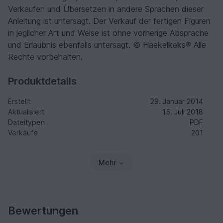
Verkaufen und Übersetzen in andere Sprachen dieser
Anleitung ist untersagt. Der Verkauf der fertigen Figuren
in jeglicher Art und Weise ist ohne vorherige Absprache
und Erlaubnis ebenfalls untersagt. © Haekelkeks® Alle
Rechte vorbehalten.
Produktdetails
Erstellt
29. Januar 2014
Aktualisiert
15. Juli 2018
Dateitypen
PDF
Verkäufe
201
Mehr
Bewertungen