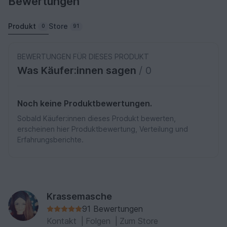
Bewertungen
Produkt
Store
0
91
BEWERTUNGEN FÜR DIESES PRODUKT
Was Käufer:innen sagen
/ 0
Noch keine Produktbewertungen.
Sobald Käufer:innen dieses Produkt bewerten,
erscheinen hier Produktbewertung, Verteilung und
Erfahrungsberichte.
Krassemasche
91 Bewertungen
Kontakt
|
Folgen
|
Zum Store