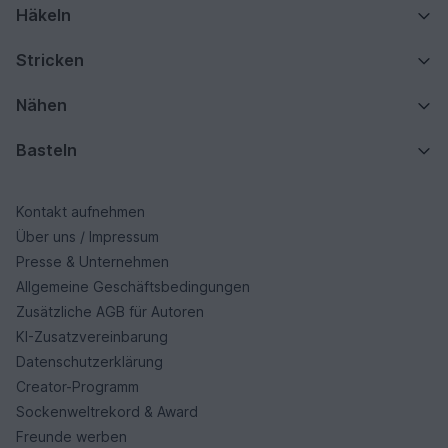
Häkeln
Stricken
Nähen
Basteln
Kontakt aufnehmen
Über uns / Impressum
Presse & Unternehmen
Allgemeine Geschäftsbedingungen
Zusätzliche AGB für Autoren
KI-Zusatzvereinbarung
Datenschutzerklärung
Creator-Programm
Sockenweltrekord & Award
Freunde werben