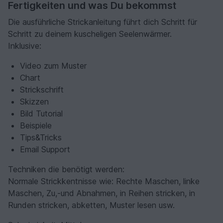
Fertigkeiten und was Du bekommst
Die ausführliche Strickanleitung führt dich Schritt für
Schritt zu deinem kuscheligen Seelenwärmer.
Inklusive:
Video zum Muster
Chart
Strickschrift
Skizzen
Bild Tutorial
Beispiele
Tips&Tricks
Email Support
Techniken die benötigt werden:
Normale Strickkentnisse wie: Rechte Maschen, linke
Maschen, Zu,-und Abnahmen, in Reihen stricken, in
Runden stricken, abketten, Muster lesen usw.