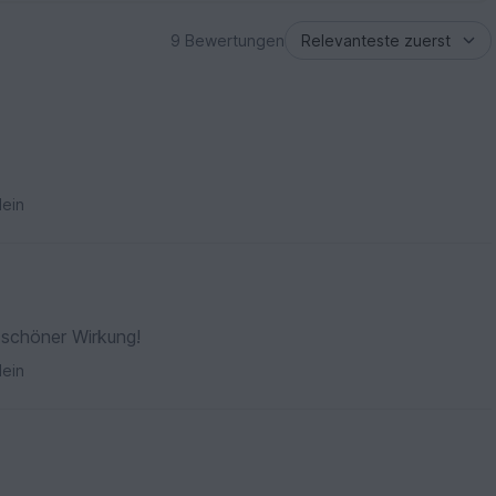
9 Bewertungen
ein
t schöner Wirkung!
ein