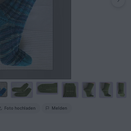
Foto hochladen
Melden