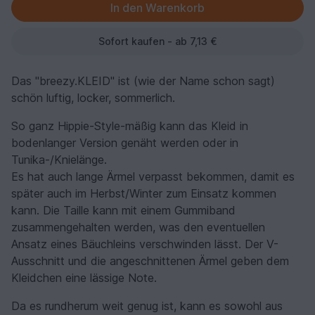
Sofort kaufen - ab 7,13 €
Das "breezy.KLEID" ist (wie der Name schon sagt)
schön luftig, locker, sommerlich.
So ganz Hippie-Style-mäßig kann das Kleid in
bodenlanger Version genäht werden oder in
Tunika-/Knielänge.
Es hat auch lange Ärmel verpasst bekommen, damit es
später auch im Herbst/Winter zum Einsatz kommen
kann. Die Taille kann mit einem Gummiband
zusammengehalten werden, was den eventuellen
Ansatz eines Bäuchleins verschwinden lässt. Der V-
Ausschnitt und die angeschnittenen Ärmel geben dem
Kleidchen eine lässige Note.
Da es rundherum weit genug ist, kann es sowohl aus