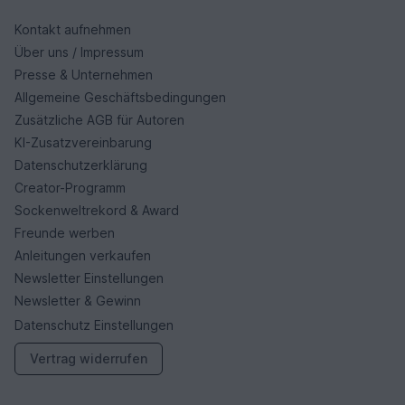
Kontakt aufnehmen
Über uns / Impressum
Presse & Unternehmen
Allgemeine Geschäftsbedingungen
Zusätzliche AGB für Autoren
KI-Zusatzvereinbarung
Datenschutzerklärung
Creator-Programm
Sockenweltrekord & Award
Freunde werben
Anleitungen verkaufen
Newsletter Einstellungen
Newsletter & Gewinn
Datenschutz Einstellungen
Vertrag widerrufen