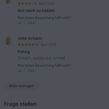
8. April 2024
Gut nach zu häkeln
War diese Bewertung hilfreich?
Ja
|
Nein
viola-schanz
19. April 2023
Putzig
Einfach, putzig und schnell
War diese Bewertung hilfreich?
Ja
|
Nein
Mehr anzeigen
Frage stellen