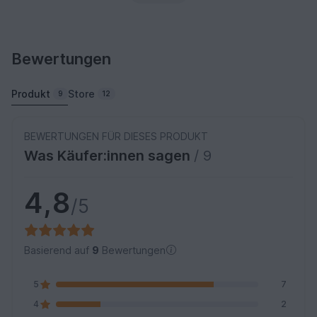
Bewertungen
Produkt
Store
9
12
BEWERTUNGEN FÜR DIESES PRODUKT
Was Käufer:innen sagen
/ 9
4,8
/5
Basierend auf
9
Bewertungen
5
7
4
2