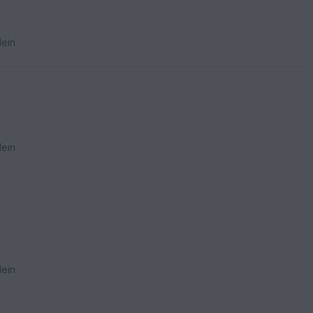
ein
ein
ein