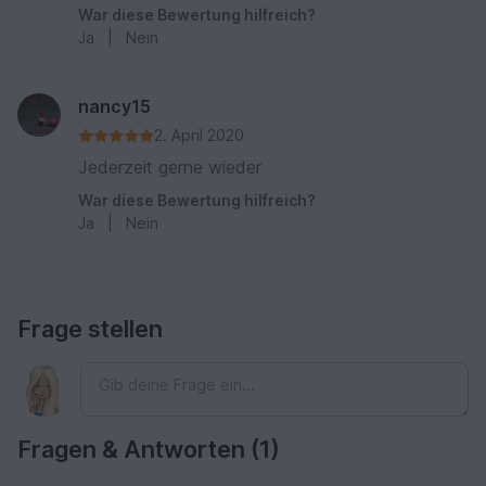
War diese Bewertung hilfreich?
Ja
|
Nein
nancy15
2. April 2020
Jederzeit gerne wieder
War diese Bewertung hilfreich?
Ja
|
Nein
Frage stellen
Fragen & Antworten (1)