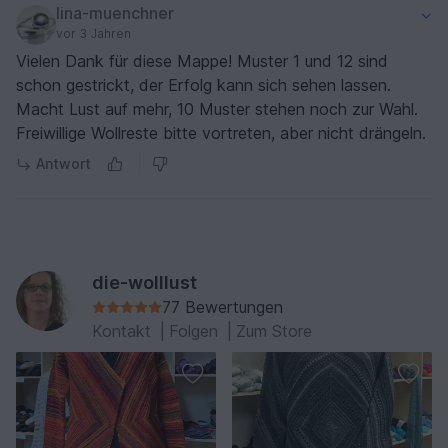
lina-muenchner
vor 3 Jahren
Vielen Dank für diese Mappe! Muster 1 und 12 sind
schon gestrickt, der Erfolg kann sich sehen lassen.
Macht Lust auf mehr, 10 Muster stehen noch zur Wahl.
Freiwillige Wollreste bitte vortreten, aber nicht drängeln.
Antwort
die-wolllust
77 Bewertungen
Kontakt
|
Folgen
|
Zum Store