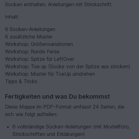
Socken enthalten. Anleitungen mit Strickschrift.
Inhalt:
6 Socken-Anleitungen
6 zusätzliche Muster
Workshop: Größenvariationen
Workshop: Runde Ferse
Workshop: Spitze für LeftOver
Workshop: Toe up (Socke von der Spitze aus stricken)
Workshop: Muster für ToeUp umdrehen
Tipps & Tricks
Fertigkeiten und was Du bekommst
Diese Mappe im PDF-Format umfasst 24 Seiten, die
sich wie folgt aufteilen:
6 vollständige Socken-Anleitungen (mit Modellfoto,
Strickschriften und Erklärungen)