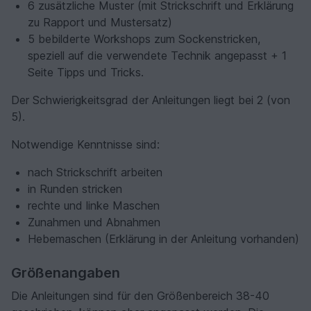
6 zusätzliche Muster (mit Strickschrift und Erklärung
zu Rapport und Mustersatz)
5 bebilderte Workshops zum Sockenstricken,
speziell auf die verwendete Technik angepasst + 1
Seite Tipps und Tricks.
Der Schwierigkeitsgrad der Anleitungen liegt bei 2 (von
5).
Notwendige Kenntnisse sind:
nach Strickschrift arbeiten
in Runden stricken
rechte und linke Maschen
Zunahmen und Abnahmen
Hebemaschen (Erklärung in der Anleitung vorhanden)
Größenangaben
Die Anleitungen sind für den Größenbereich 38-40