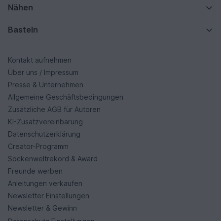
Nähen
Basteln
Kontakt aufnehmen
Über uns / Impressum
Presse & Unternehmen
Allgemeine Geschäftsbedingungen
Zusätzliche AGB für Autoren
KI-Zusatzvereinbarung
Datenschutzerklärung
Creator-Programm
Sockenweltrekord & Award
Freunde werben
Anleitungen verkaufen
Newsletter Einstellungen
Newsletter & Gewinn