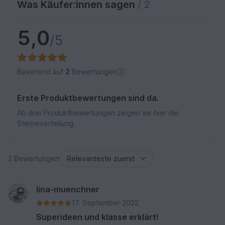
Was Käufer:innen sagen
/ 2
5,0
/5
Basierend auf
2
Bewertungen
Erste Produktbewertungen sind da.
Ab drei Produktbewertungen zeigen wir hier die
Sterneverteilung.
2 Bewertungen
lina-muenchner
17. September 2022
Superideen und klasse erklärt!