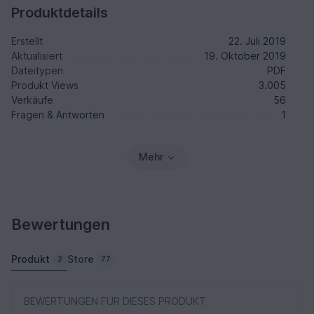
Produktdetails
Erstellt
22. Juli 2019
Aktualisiert
19. Oktober 2019
Dateitypen
PDF
Produkt Views
3.005
Verkäufe
56
Fragen & Antworten
1
Mehr
Bewertungen
Produkt
Store
2
77
BEWERTUNGEN FÜR DIESES PRODUKT