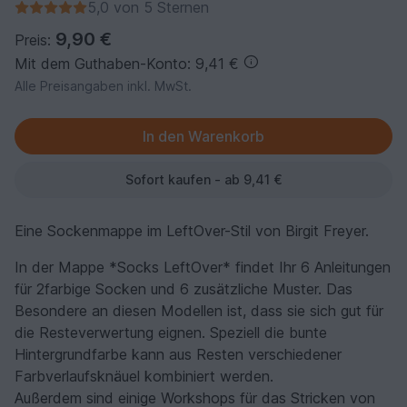
5,0 von 5 Sternen
9,90 €
Preis:
Mit dem Guthaben-Konto: 9,41 €
Alle Preisangaben inkl. MwSt.
Sofort kaufen - ab 9,41 €
Eine Sockenmappe im LeftOver-Stil von Birgit Freyer.
In der Mappe *Socks LeftOver* findet Ihr 6 Anleitungen
für 2farbige Socken und 6 zusätzliche Muster. Das
Besondere an diesen Modellen ist, dass sie sich gut für
die Resteverwertung eignen. Speziell die bunte
Hintergrundfarbe kann aus Resten verschiedener
Farbverlaufsknäuel kombiniert werden.
Außerdem sind einige Workshops für das Stricken von