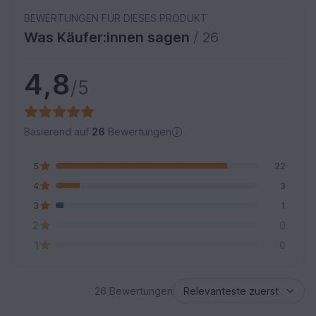
BEWERTUNGEN FÜR DIESES PRODUKT
Was Käufer:innen sagen
/ 26
4,8
/5
Basierend auf
26
Bewertungen
5
22
4
3
3
1
2
0
1
0
26 Bewertungen