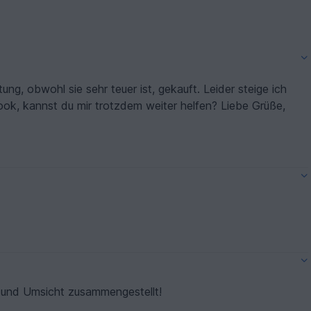
tung, obwohl sie sehr teuer ist, gekauft. Leider steige ich
ook, kannst du mir trotzdem weiter helfen? Liebe Grüße,
e und Umsicht zusammengestellt!