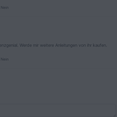
Nein
renzgenial. Werde mir weitere Anleitungen von ihr kaufen.
Nein