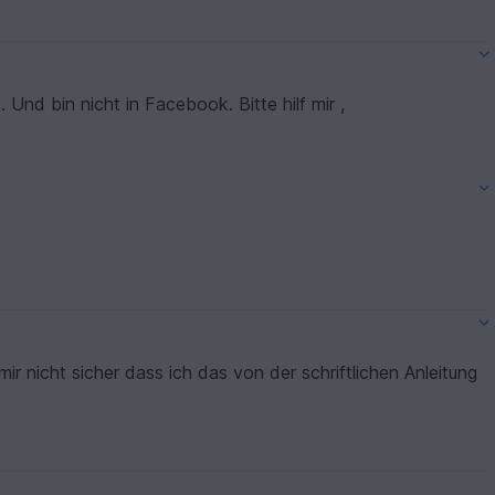
 Und bin nicht in Facebook. Bitte hilf mir ,
ir nicht sicher dass ich das von der schriftlichen Anleitung