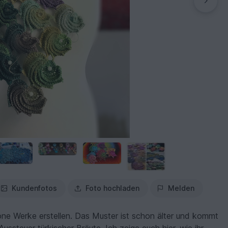
Kundenfotos
Foto hochladen
Melden
ne Werke erstellen. Das Muster ist schon älter und kommt