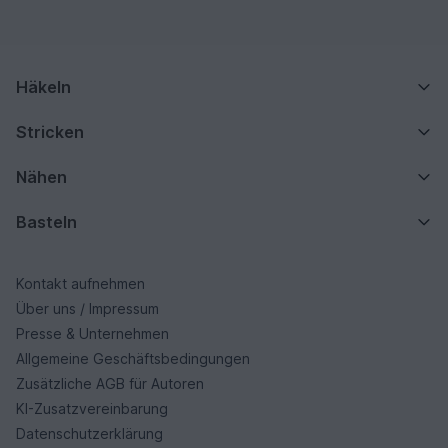
Häkeln
Stricken
Nähen
Basteln
Kontakt aufnehmen
Über uns / Impressum
Presse & Unternehmen
Allgemeine Geschäftsbedingungen
Zusätzliche AGB für Autoren
KI-Zusatzvereinbarung
Datenschutzerklärung