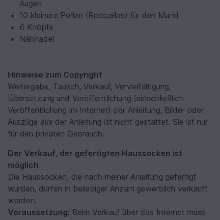
Augen
10 kleinere Perlen (Roccailles) für den Mund
6 Knöpfe
Nähnadel
Hinweise zum Copyright
Weitergabe, Tausch, Verkauf, Vervielfältigung,
Übersetzung und Veröffentlichung (einschließlich
Veröffentlichung im Internet) der Anleitung, Bilder oder
Auszüge aus der Anleitung ist nicht gestattet. Sie ist nur
für den privaten Gebrauch.
Der Verkauf, der gefertigten Haussocken ist
möglich
Die Haussocken, die nach meiner Anleitung gefertigt
wurden, dürfen in beliebiger Anzahl gewerblich verkauft
werden.
Voraussetzung:
Beim Verkauf über das Internet muss