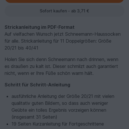
Sofort kaufen - ab 3,71 €
Strickanleitung im PDF-Format
Auf vielfachen Wunsch jetzt Schneemann-Haussocken
für alle. Strickanleitung für 11 Doppelgrößen: Größe
20/21 bis 40/41
Holen Sie sich denn Schneemann nach drinnen, wenn
es draußen zu kalt ist. Dieser schmilzt auch garantiert
nicht, wenn er Ihre Füße schön warm hält.
Schritt für Schritt-Anleitung
ausführliche Anleitung der Größe 20/21 mit vielen
qualitativ guten Bildern, so dass auch weniger
Geübte ein tolles Ergebnis vorzeigen können
(insgesamt 31 Seiten)
19 Seiten Kurzanleitung für Fortgeschrittene