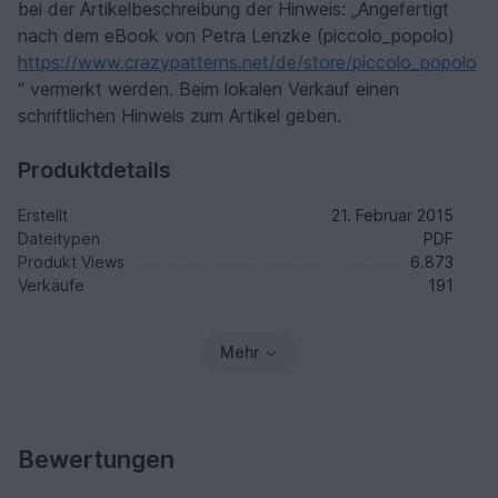
bei der Artikelbeschreibung der Hinweis: „Angefertigt
nach dem eBook von Petra Lenzke (piccolo_popolo)
https://www.crazypatterns.net/de/store/piccolo_popolo
“ vermerkt werden. Beim lokalen Verkauf einen
schriftlichen Hinweis zum Artikel geben.
Produktdetails
Erstellt
21. Februar 2015
Dateitypen
PDF
Produkt Views
6.873
Verkäufe
191
Mehr
Bewertungen