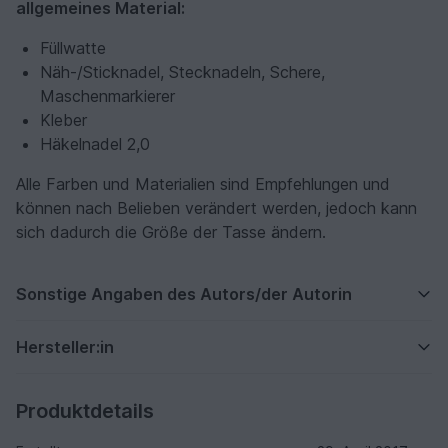
allgemeines Material:
Füllwatte
Näh-/Sticknadel, Stecknadeln, Schere,
Maschenmarkierer
Kleber
Häkelnadel 2,0
Alle Farben und Materialien sind Empfehlungen und
können nach Belieben verändert werden, jedoch kann
sich dadurch die Größe der Tasse ändern.
Sonstige Angaben des Autors/der Autorin
Hersteller:in
Produktdetails