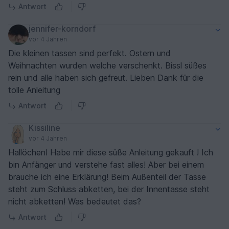
Antwort
jennifer-korndorf
vor 4 Jahren
Die kleinen tassen sind perfekt. Ostern und
Weihnachten wurden welche verschenkt. Bissl süßes
rein und alle haben sich gefreut. Lieben Dank für die
tolle Anleitung
Antwort
Kissiline
vor 4 Jahren
Hallöchen! Habe mir diese süße Anleitung gekauft ! Ich
bin Anfänger und verstehe fast alles! Aber bei einem
brauche ich eine Erklärung! Beim Außenteil der Tasse
steht zum Schluss abketten, bei der Innentasse steht
nicht abketten! Was bedeutet das?
Antwort