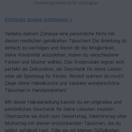
Vorübergehend nicht verfügbar
Entdecke andere Anleitungen »
Verleihe deinem Zuhause eine persönliche Note mit
diesen niedlichen gehäkelten Tässchen! Die Anleitung ist
einfach zu verfolgen und bietet dir die Möglichkeit,
deine Kreativität auszuleben, indem du verschiedene
Farben und Muster wählst. Das Endprodukt eignet sich
perfekt als Dekoration, als Geschenk für deine Lieben
oder als Spielzeug für Kinder. Worauf wartest du noch?
Zeige deine Häkelkünste und zaubere wunderschöne
Tässchen in Handumdrehen!
Mit dieser Häkelanleitung kannst du ein originelles und
persönliches Geschenk für deine Liebsten zaubern.
Überrasche sie doch zum Geburtstag, Valentinstag oder
Muttertag mit diesen entzückenden Tässchen, die du
selbst gehäkelt hast. Fülle sie mit kleinen Süßigkeiten,