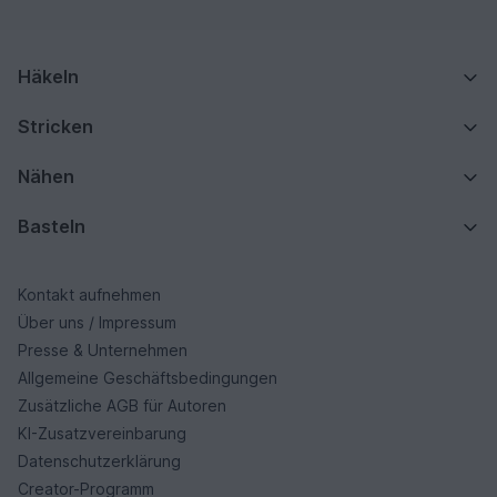
Häkeln
Stricken
Nähen
Basteln
Kontakt aufnehmen
Über uns / Impressum
Presse & Unternehmen
Allgemeine Geschäftsbedingungen
Zusätzliche AGB für Autoren
KI-Zusatzvereinbarung
Datenschutzerklärung
Creator-Programm