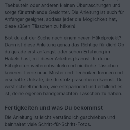
Teebeuteln oder anderen kleinen Überraschungen und
sorge für strahlende Gesichter. Die Anleitung ist auch für
Anfänger geeignet, sodass jeder die Möglichkeit hat,
diese süßen Tässchen zu häkeln!
Bist du auf der Suche nach einem neuen Häkelprojekt?
Dann ist diese Anleitung genau das Richtige für dich! Ob
du gerade erst anfängst oder schon Erfahrung im
Häkeln hast, mit dieser Anleitung kannst du deine
Fähigkeiten weiterentwickeln und niedliche Tässchen
kreieren. Lerne neue Muster und Techniken kennen und
erschaffe Unikate, die du stolz präsentieren kannst. Du
wirst schnell merken, wie entspannend und erfüllend es
ist, deine eigenen handgemachten Tässchen zu haben.
Fertigkeiten und was Du bekommst
Die Anleitung ist leicht verständlich geschrieben und
beinhaltet viele Schritt-für-Schritt-Fotos.