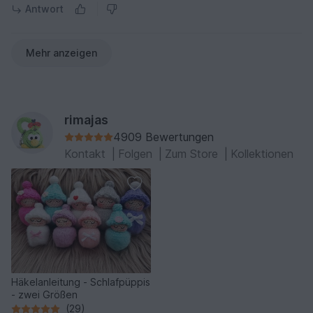
Antwort
Mehr anzeigen
rimajas
4909 Bewertungen
Kontakt
|
Folgen
|
Zum Store
|
Kollektionen
Häkelanleitung - Schlafpüppis
- zwei Größen
(29)