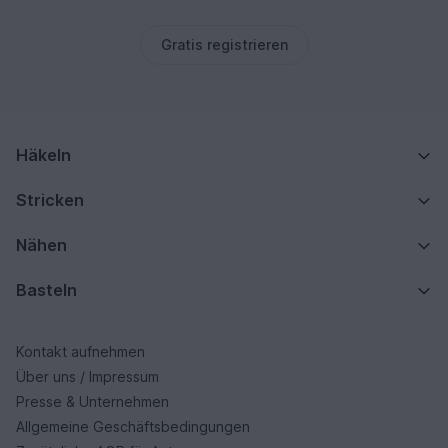
Gratis registrieren
Häkeln
Stricken
Nähen
Basteln
Kontakt aufnehmen
Über uns / Impressum
Presse & Unternehmen
Allgemeine Geschäftsbedingungen