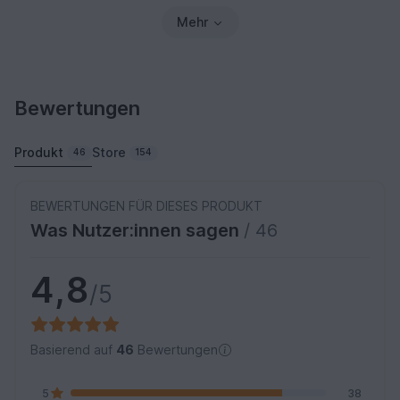
Mehr
Bewertungen
Produkt
Store
46
154
BEWERTUNGEN FÜR DIESES PRODUKT
Was Nutzer:innen sagen
/ 46
4,8
/5
Basierend auf
46
Bewertungen
5
38