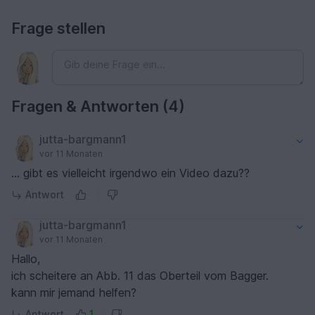
Frage stellen
Fragen & Antworten (4)
jutta-bargmann1
vor 11 Monaten
... gibt es vielleicht irgendwo ein Video dazu??
Antwort
jutta-bargmann1
vor 11 Monaten
Hallo,
ich scheitere an Abb. 11 das Oberteil vom Bagger.
kann mir jemand helfen?
Antwort
1