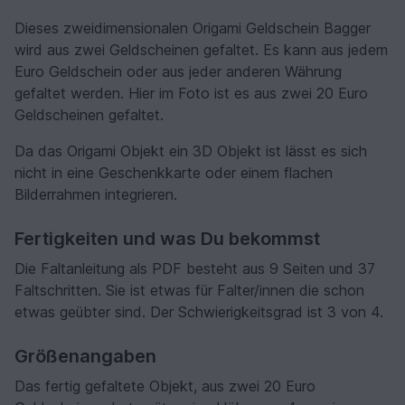
Dieses zweidimensionalen Origami Geldschein Bagger
wird aus zwei Geldscheinen gefaltet. Es kann aus jedem
Euro Geldschein oder aus jeder anderen Währung
gefaltet werden. Hier im Foto ist es aus zwei 20 Euro
Geldscheinen gefaltet.
Da das Origami Objekt ein 3D Objekt ist lässt es sich
nicht in eine Geschenkkarte oder einem flachen
Bilderrahmen integrieren.
Fertigkeiten und was Du bekommst
Die Faltanleitung als PDF besteht aus 9 Seiten und 37
Faltschritten. Sie ist etwas für Falter/innen die schon
etwas geübter sind. Der Schwierigkeitsgrad ist 3 von 4.
Größenangaben
Das fertig gefaltete Objekt, aus zwei 20 Euro