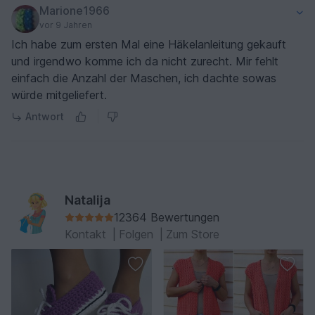
Marione1966
vor 9 Jahren
Ich habe zum ersten Mal eine Häkelanleitung gekauft
und irgendwo komme ich da nicht zurecht. Mir fehlt
einfach die Anzahl der Maschen, ich dachte sowas
würde mitgeliefert.
Antwort
Natalija
12364 Bewertungen
Kontakt
|
Folgen
|
Zum Store