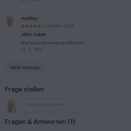
madley
5. Oktober 2019
alles super
War diese Bewertung hilfreich?
Ja
|
Nein
Mehr anzeigen
Frage stellen
Fragen & Antworten (1)