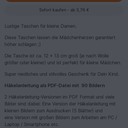
Sofort kaufen - ab 3,76 €
Lustige Taschen für kleine Damen.
Diese Taschen lassen die Mädchenherzen garantiert
höher schlagen ;)
Die Tasche ist ca. 12 x 13 cm groß (je nach Wolle
größer oder kleiner) und ist perfekt für kleine Mädchen.
Super niedliches und stilvolles Geschenk für Dein Kind.
Häkelanleitung als PDF-Datei mit 90 Bildern
2 Häkelanleitung-Versionen im PDF Format und viele
Bilder sind dabei: Eine Version der Häkelanleitung mit
kleinen Bildern zum Ausdrucken (5 Blätter) und
eine Version mit großen Bildern zum Arbeiten am PC /
Laptop / Smartphone etc.