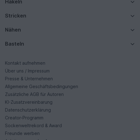
Häkeln
Stricken
Nähen
Basteln
Kontakt aufnehmen
Über uns / Impressum
Presse & Unternehmen
Allgemeine Geschäftsbedingungen
Zusätzliche AGB für Autoren
KI-Zusatzvereinbarung
Datenschutzerklärung
Creator-Programm
Sockenweltrekord & Award
Freunde werben