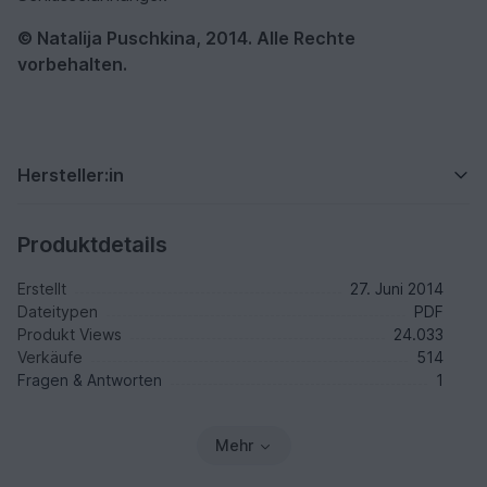
© Natalija Puschkina, 2014. Alle Rechte
vorbehalten.
Hersteller:in
Produktdetails
Erstellt
27. Juni 2014
Dateitypen
PDF
Produkt Views
24.033
Verkäufe
514
Fragen & Antworten
1
Mehr