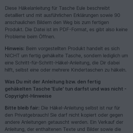
Diese Häkelanleitung für Tasche Eule beschreibt
detailliert und mit ausführlichen Erklärungen sowie 90
anschaulichen Bildern den Weg bis zum fertigen
Produkt. Die Datei ist im PDF-Format, es gibt also keine
Probleme beim Öffnen.
Hinweis:
Beim vorgestellten Produkt handelt es sich
NICHT um fertig gehäkelte Tasche, sondern lediglich um
eine Schritt-für-Schritt-Häkel-Anleitung, die Dir dabei
hilft, selbst eine oder mehrere Kindertaschen zu häkeln.
Was Du mit der Anleitung bzw. den fertig
gehäkelten Tasche 'Eule' tun darfst und was nicht -
Copyright-Hinweise
Bitte bleib fair:
Die Häkel-Anleitung selbst ist nur für
den Privatgebrauch! Sie darf nicht kopiert oder gegen
andere Anleitungen getauscht werden. Ein Verkauf der
Anleitung, der enthaltenen Texte und Bilder sowie die