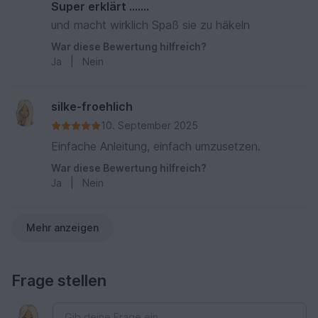
Super erklärt …….
und macht wirklich Spaß sie zu häkeln
War diese Bewertung hilfreich?
Ja
|
Nein
silke-froehlich
10. September 2025
Einfache Anleitung, einfach umzusetzen.
War diese Bewertung hilfreich?
Ja
|
Nein
Mehr anzeigen
Frage stellen