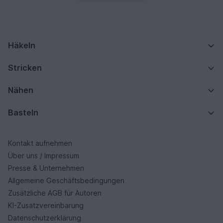
Häkeln
Stricken
Nähen
Basteln
Kontakt aufnehmen
Über uns / Impressum
Presse & Unternehmen
Allgemeine Geschäftsbedingungen
Zusätzliche AGB für Autoren
KI-Zusatzvereinbarung
Datenschutzerklärung