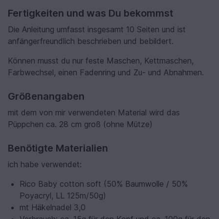
Fertigkeiten und was Du bekommst
Die Anleitung umfasst insgesamt 10 Seiten und ist
anfängerfreundlich beschrieben und bebildert.
Können musst du nur feste Maschen, Kettmaschen,
Farbwechsel, einen Fadenring und Zu- und Abnahmen.
Größenangaben
mit dem von mir verwendeten Material wird das
Püppchen ca. 28 cm groß (ohne Mütze)
Benötigte Materialien
ich habe verwendet:
Rico Baby cotton soft (50% Baumwolle / 50%
Poyacryl, LL 125m/50g)
mt Häkelnadel 3,0