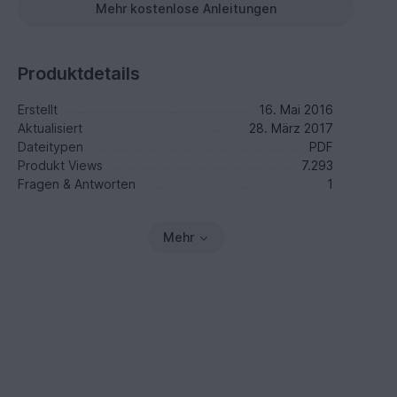
Mehr kostenlose Anleitungen
Produktdetails
Erstellt
16. Mai 2016
Aktualisiert
28. März 2017
Dateitypen
PDF
Produkt Views
7.293
Fragen & Antworten
1
Mehr