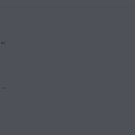
ein
ein