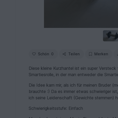
Schön
0
Teilen
Merken
Diese kleine Kurzhantel ist ein super Versteck
Smartiesrolle, in der man entweder die Smartie
Die Idee kam mir, als ich für meinen Bruder 
brauchte :) Da es immer etwas schwieriger is
ich seine Leidenschaft (Gewichte stemmen) ha
Schwierigkeitsstufe: Einfach