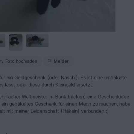
Foto hochladen
Melden
 für ein Geldgeschenk (oder Naschi). Es ist eine umhäkelte
s lässt oder diese durch Kleingeld ersetzt.
(mehrfacher Weltmeister im Bankdrücken) eine Geschenkidee
t, ein gehäkeltes Geschenk für einen Mann zu machen, habe
lt mit meiner Leidenschaft (Häkeln) verbunden :)