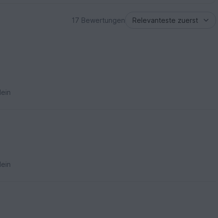
17 Bewertungen
ein
ein