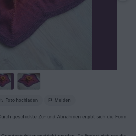
Foto hochladen
Melden
. Durch geschickte Zu- und Abnahmen ergibt sich die Form