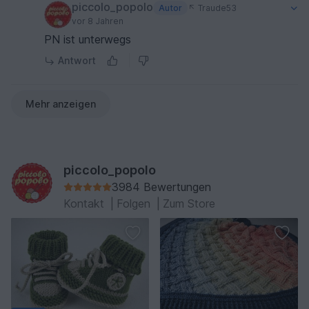
piccolo_popolo
Autor
Traude53
vor 8 Jahren
PN ist unterwegs
Antwort
Mehr anzeigen
piccolo_popolo
3984 Bewertungen
Kontakt
|
Folgen
|
Zum Store