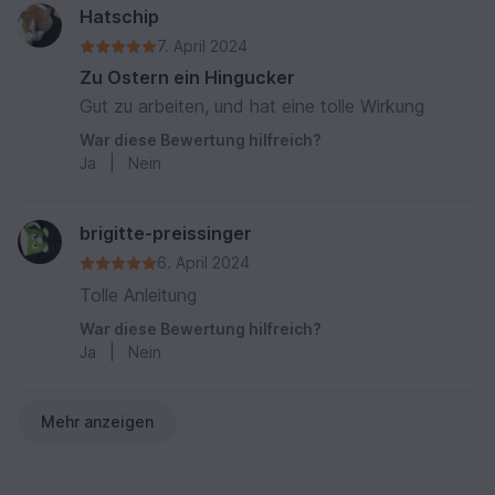
Hatschip
7. April 2024
Zu Ostern ein Hingucker
Gut zu arbeiten, und hat eine tolle Wirkung
War diese Bewertung hilfreich?
Ja
|
Nein
brigitte-preissinger
6. April 2024
Tolle Anleitung
War diese Bewertung hilfreich?
Ja
|
Nein
Mehr anzeigen