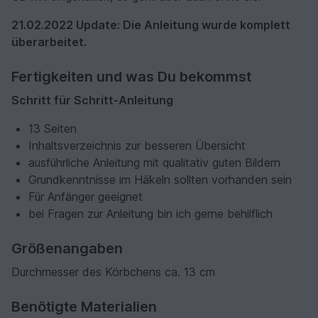
21.02.2022 Update: Die Anleitung wurde komplett
überarbeitet.
Fertigkeiten und was Du bekommst
Schritt für Schritt-Anleitung
13 Seiten
Inhaltsverzeichnis zur besseren Übersicht
ausführliche Anleitung mit qualitativ guten Bildern
Grundkenntnisse im Häkeln sollten vorhanden sein
Für Anfänger geeignet
bei Fragen zur Anleitung bin ich gerne behilflich
Größenangaben
Durchmesser des Körbchens ca. 13 cm
Benötigte Materialien