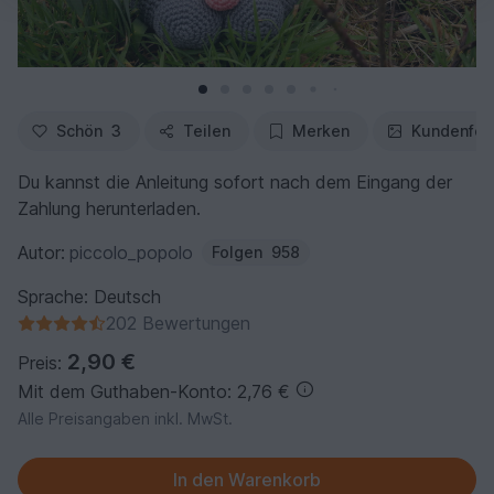
Schön
3
Teilen
Merken
Kundenfot
Du kannst die Anleitung sofort nach dem Eingang der
Zahlung herunterladen.
Autor:
piccolo_popolo
Folgen
958
Sprache: Deutsch
202 Bewertungen
2,90 €
Preis:
Mit dem Guthaben-Konto: 2,76 €
Alle Preisangaben inkl. MwSt.