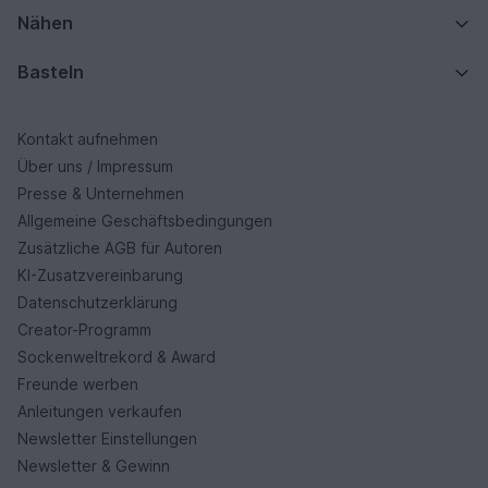
Nähen
Basteln
Kontakt aufnehmen
Über uns / Impressum
Presse & Unternehmen
Allgemeine Geschäftsbedingungen
Zusätzliche AGB für Autoren
KI-Zusatzvereinbarung
Datenschutzerklärung
Creator-Programm
Sockenweltrekord & Award
Freunde werben
Anleitungen verkaufen
Newsletter Einstellungen
Newsletter & Gewinn