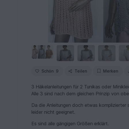
Schön
9
Teilen
Merken
3 Häkelanleitungen für 2 Tunikas oder Miniklei
Alle 3 sind nach dem gleichen Prinzip von ob
Da die Anleitungen doch etwas komplizierter si
leider nicht geeignet.
Es sind alle gängigen Größen erklärt.