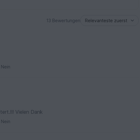
13 Bewertungen
Nein
tert.!!! Vielen Dank
Nein