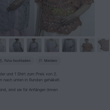
Foto hochladen
Melden
der und 1 Shirt zum Preis von 2.
en nach unten in Runden gehäkelt.
nd, sind sie für Anfänger-/innen