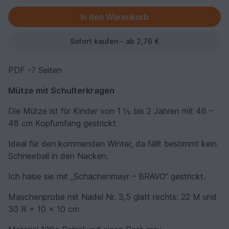
Sofort kaufen - ab 2,76 €
PDF -7 Seiten
Mütze mit Schulterkragen
Die Mütze ist für Kinder von 1 ½ bis 2 Jahren mit 46 –
48 cm Kopfumfang gestrickt.
Ideal für den kommenden Winter, da fällt bestimmt kein
Schneeball in den Nacken.
Ich habe sie mit „Schachenmayr – BRAVO“ gestrickt.
Maschenprobe mit Nadel Nr. 3,5 glatt rechts: 22 M und
30 R = 10 x 10 cm