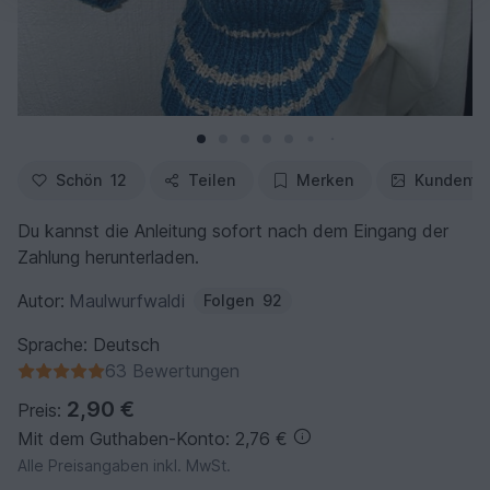
Schön
12
Teilen
Merken
Kundenfo
Du kannst die Anleitung sofort nach dem Eingang der
Zahlung herunterladen.
Autor:
Maulwurfwaldi
Folgen
92
Sprache: Deutsch
63 Bewertungen
2,90 €
Preis:
Mit dem Guthaben-Konto: 2,76 €
Alle Preisangaben inkl. MwSt.