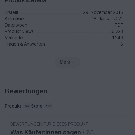
Erstellt
29. November 2015
Aktualisiert
18. Januar 2021
Dateitypen
PDF
Produkt Views
36.223
Verkäufe
1.249
Fragen & Antworten
8
Mehr
Bewertungen
Produkt
Store
63
612
BEWERTUNGEN FÜR DIESES PRODUKT
Was Käufer:innen sagen
/ 63