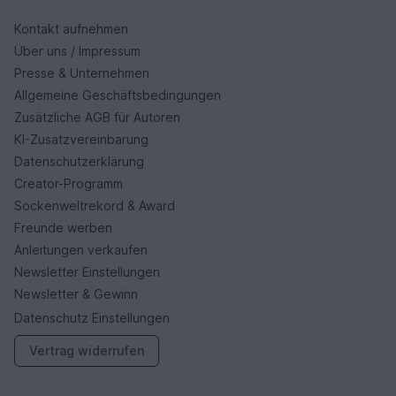
Kontakt aufnehmen
Über uns / Impressum
Presse & Unternehmen
Allgemeine Geschäftsbedingungen
Zusätzliche AGB für Autoren
KI-Zusatzvereinbarung
Datenschutzerklärung
Creator-Programm
Sockenweltrekord & Award
Freunde werben
Anleitungen verkaufen
Newsletter Einstellungen
Newsletter & Gewinn
Datenschutz Einstellungen
Vertrag widerrufen