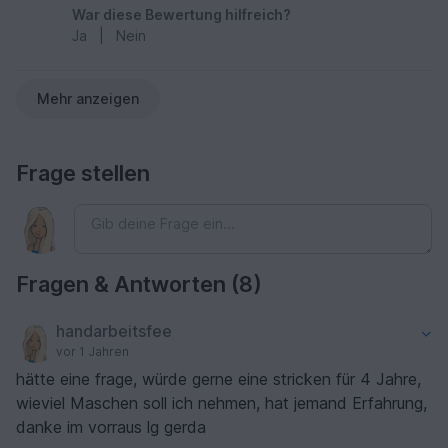
War diese Bewertung hilfreich?
Ja
|
Nein
Mehr anzeigen
Frage stellen
Fragen & Antworten (8)
handarbeitsfee
vor 1 Jahren
hätte eine frage, würde gerne eine stricken für 4 Jahre,
wieviel Maschen soll ich nehmen, hat jemand Erfahrung,
danke im vorraus lg gerda