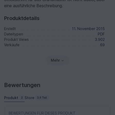
eine ausführliche Beschreibung.
Produktdetails
Erstellt
11. November 2015
Dateitypen
PDF
Produkt Views
3.902
Verkäufe
69
Mehr
Bewertungen
Produkt
Store
2
3,6 Tsd.
BEWERTUNGEN FÜR DIESES PRODUKT