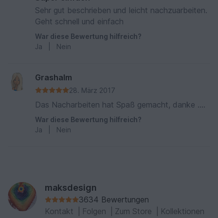
Sehr gut beschrieben und leicht nachzuarbeiten.
Geht schnell und einfach
War diese Bewertung hilfreich?
Ja
|
Nein
Grashalm
28. März 2017
Das Nacharbeiten hat Spaß gemacht, danke ....
War diese Bewertung hilfreich?
Ja
|
Nein
maksdesign
3634 Bewertungen
Kontakt
|
Folgen
|
Zum Store
|
Kollektionen