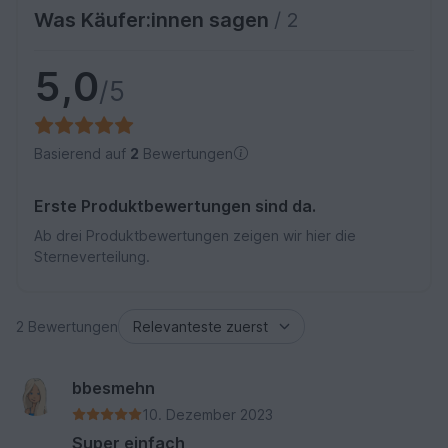
Was Käufer:innen sagen
/ 2
5,0
/5
Basierend auf
2
Bewertungen
Erste Produktbewertungen sind da.
Ab drei Produktbewertungen zeigen wir hier die
Sterneverteilung.
2 Bewertungen
bbesmehn
10. Dezember 2023
Super einfach