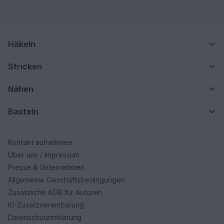
Häkeln
Stricken
Nähen
Basteln
Kontakt aufnehmen
Über uns / Impressum
Presse & Unternehmen
Allgemeine Geschäftsbedingungen
Zusätzliche AGB für Autoren
KI-Zusatzvereinbarung
Datenschutzerklärung