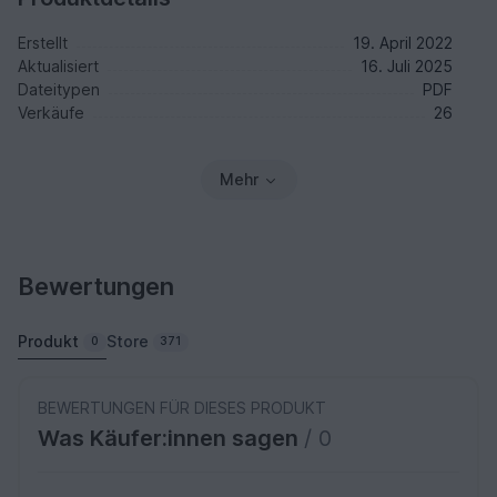
Erstellt
19. April 2022
Aktualisiert
16. Juli 2025
Dateitypen
PDF
Verkäufe
26
Mehr
Bewertungen
Produkt
Store
0
371
BEWERTUNGEN FÜR DIESES PRODUKT
Was Käufer:innen sagen
/ 0