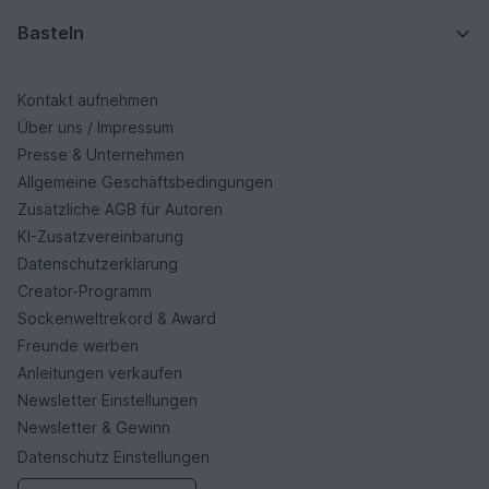
Basteln
Kontakt aufnehmen
Über uns / Impressum
Presse & Unternehmen
Allgemeine Geschäftsbedingungen
Zusätzliche AGB für Autoren
KI-Zusatzvereinbarung
Datenschutzerklärung
Creator-Programm
Sockenweltrekord & Award
Freunde werben
Anleitungen verkaufen
Newsletter Einstellungen
Newsletter & Gewinn
Datenschutz Einstellungen