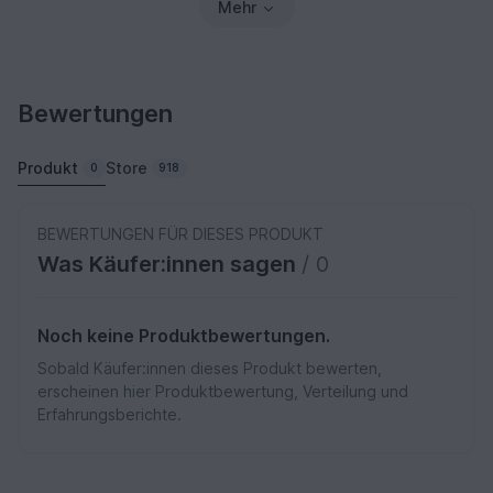
Mehr
Bewertungen
Produkt
Store
0
918
BEWERTUNGEN FÜR DIESES PRODUKT
Was Käufer:innen sagen
/ 0
Noch keine Produktbewertungen.
Sobald Käufer:innen dieses Produkt bewerten,
erscheinen hier Produktbewertung, Verteilung und
Erfahrungsberichte.