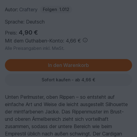
Autor:
Craftery
Folgen
1.012
Sprache: Deutsch
4,90 €
Preis:
Mit dem Guthaben-Konto: 4,66 €
Alle Preisangaben inkl. MwSt.
Sofort kaufen - ab 4,66 €
Unten Perlmuster, oben Rippen – so entsteht auf
einfache Art und Weise die leicht ausgestellt Silhouette
der mintfarbenen Jacke. Das Rippenmuster im Brust-
und oberen Ärmelbereich zieht sich vorteilhaft
zusammen, sodass der untere Bereich wie beim
Empirestil üblich nach außen schwingt. Der Cardigan