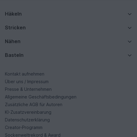
Häkeln
Stricken
Nähen
Basteln
Kontakt aufnehmen
Über uns / Impressum
Presse & Unternehmen
Allgemeine Geschäftsbedingungen
Zusätzliche AGB für Autoren
KI-Zusatzvereinbarung
Datenschutzerklärung
Creator-Programm
Sockenweltrekord & Award