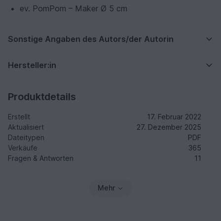
ev. PomPom – Maker Ø 5 cm
Sonstige Angaben des Autors/der Autorin
Hersteller:in
Produktdetails
Erstellt
17. Februar 2022
Aktualisiert
27. Dezember 2025
Dateitypen
PDF
Verkäufe
365
Fragen & Antworten
11
Mehr