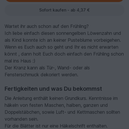
Sofort kaufen - ab 4,37 €
Wartet ihr auch schon auf den Frühling?
Ich liebe einfach diesen sonnengelben Löwenzahn und
als Kind konnte ich an keiner Pusteblume vorbeigehen.
Wenn es Euch auch so geht und Ihr es nicht erwarten
könnt , dann holt Euch doch einfach den Frühling schon
mal ins Haus :)
Der Kranz kann als Tür-, Wand- oder als
Fensterschmuck dekoriert werden.
Fertigkeiten und was Du bekommst
Die Anleitung enthält keinen Grundkurs. Kenntnisse im
häkeln von festen Maschen, halben, ganzen und
Doppelstäbchen, sowie Luft- und Kettmaschen sollten
vorhanden sein.
Für die Blätter ist nur eine Häkelschrift enthalten.