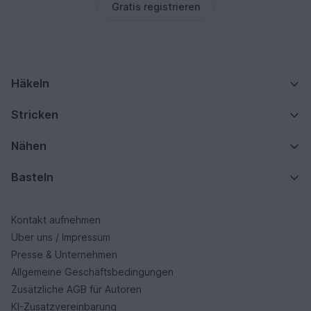
Gratis registrieren
Häkeln
Stricken
Nähen
Basteln
Kontakt aufnehmen
Über uns / Impressum
Presse & Unternehmen
Allgemeine Geschäftsbedingungen
Zusätzliche AGB für Autoren
KI-Zusatzvereinbarung