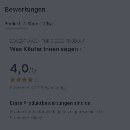
Bewertungen
Produkt
Store
1
1,4 Tsd.
BEWERTUNGEN FÜR DIESES PRODUKT
Was Käufer:innen sagen
/ 1
4,0
/5
Basierend auf
1
Bewertung
Erste Produktbewertungen sind da.
Ab drei Produktbewertungen zeigen wir hier die
Sterneverteilung.