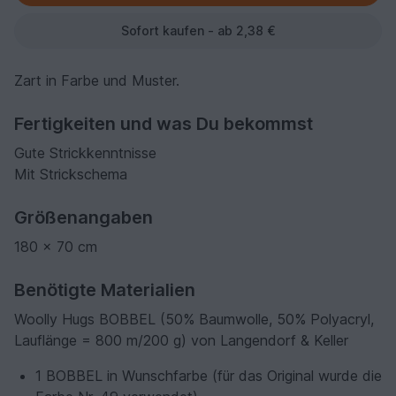
Sofort kaufen - ab 2,38 €
Zart in Farbe und Muster.
Fertigkeiten und was Du bekommst
Gute Strickkenntnisse
Mit Strickschema
Größenangaben
180 x 70 cm
Benötigte Materialien
Woolly Hugs BOBBEL (50% Baumwolle, 50% Polyacryl,
Lauflänge = 800 m/200 g) von Langendorf & Keller
1 BOBBEL in Wunschfarbe (für das Original wurde die