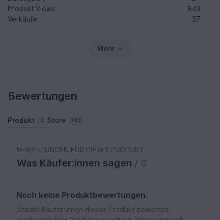
Produkt Views
843
Verkäufe
37
Mehr
Bewertungen
Produkt
Store
0
793
BEWERTUNGEN FÜR DIESES PRODUKT
Was Käufer:innen sagen
/ 0
Noch keine Produktbewertungen.
Sobald Käufer:innen dieses Produkt bewerten,
erscheinen hier Produktbewertung, Verteilung und