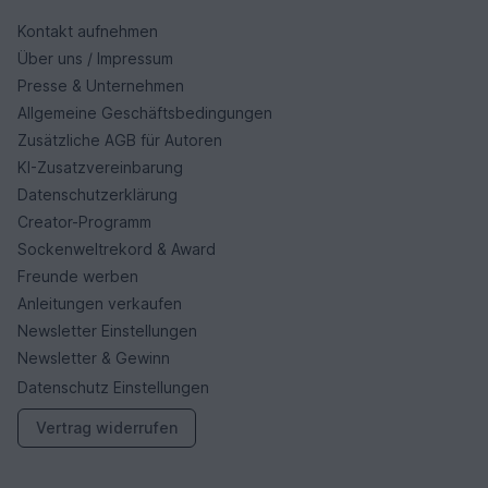
Kontakt aufnehmen
Über uns / Impressum
Presse & Unternehmen
Allgemeine Geschäftsbedingungen
Zusätzliche AGB für Autoren
KI-Zusatzvereinbarung
Datenschutzerklärung
Creator-Programm
Sockenweltrekord & Award
Freunde werben
Anleitungen verkaufen
Newsletter Einstellungen
Newsletter & Gewinn
Datenschutz Einstellungen
Vertrag widerrufen