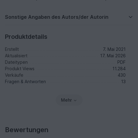
Sonstige Angaben des Autors/der Autorin
Produktdetails
Erstellt
7. Mai 2021
Aktualisiert
17. Mai 2026
Dateitypen
PDF
Produkt Views
11.284
Verkäufe
430
Fragen & Antworten
13
Mehr
Bewertungen