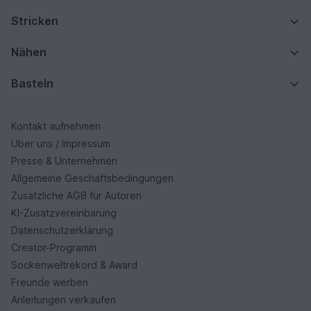
Stricken
Nähen
Basteln
Kontakt aufnehmen
Über uns / Impressum
Presse & Unternehmen
Allgemeine Geschäftsbedingungen
Zusätzliche AGB für Autoren
KI-Zusatzvereinbarung
Datenschutzerklärung
Creator-Programm
Sockenweltrekord & Award
Freunde werben
Anleitungen verkaufen