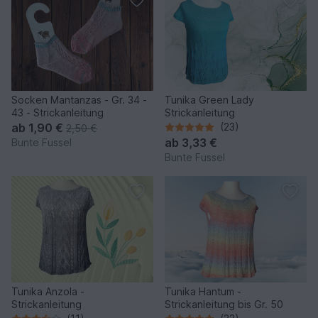
Socken Mantanzas - Gr. 34 -
Tunika Green Lady
43 - Strickanleitung
Strickanleitung
ab
1,90 €
(23)
2,50 €
ab
3,33 €
Bunte Fussel
Bunte Fussel
Tunika Anzola -
Tunika Hantum -
Strickanleitung
Strickanleitung bis Gr. 50