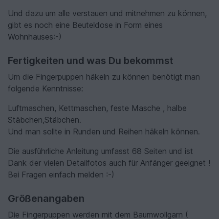
Und dazu um alle verstauen und mitnehmen zu können,
gibt es noch eine Beuteldose in Form eines
Wohnhauses:-)
Fertigkeiten und was Du bekommst
Um die Fingerpuppen häkeln zu können benötigt man
folgende Kenntnisse:
Luftmaschen, Kettmaschen, feste Masche , halbe
Stäbchen,Stäbchen.
Und man sollte in Runden und Reihen häkeln können.
Die ausführliche Anleitung umfasst 68 Seiten und ist
Dank der vielen Detailfotos auch für Anfänger geeignet !
Bei Fragen einfach melden :-)
Größenangaben
Die Fingerpuppen werden mit dem Baumwollgarn (