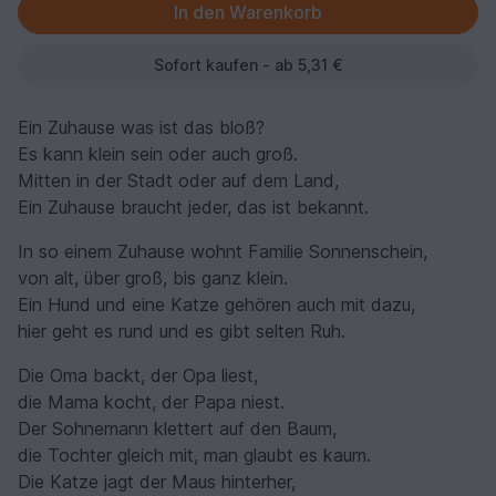
Sofort kaufen - ab 5,31 €
Ein Zuhause was ist das bloß?
Es kann klein sein oder auch groß.
Mitten in der Stadt oder auf dem Land,
Ein Zuhause braucht jeder, das ist bekannt.
In so einem Zuhause wohnt Familie Sonnenschein,
von alt, über groß, bis ganz klein.
Ein Hund und eine Katze gehören auch mit dazu,
hier geht es rund und es gibt selten Ruh.
Die Oma backt, der Opa liest,
die Mama kocht, der Papa niest.
Der Sohnemann klettert auf den Baum,
die Tochter gleich mit, man glaubt es kaum.
Die Katze jagt der Maus hinterher,