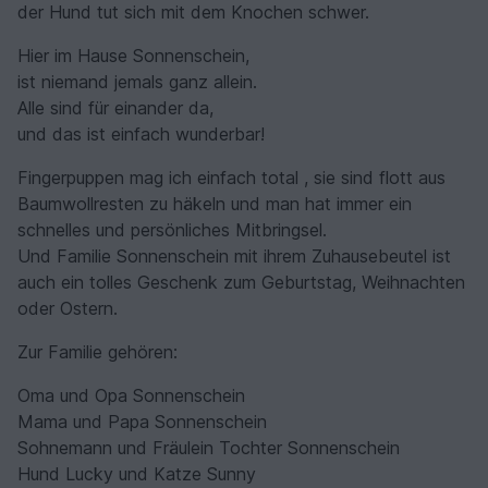
der Hund tut sich mit dem Knochen schwer.
Hier im Hause Sonnenschein,
ist niemand jemals ganz allein.
Alle sind für einander da,
und das ist einfach wunderbar!
Fingerpuppen mag ich einfach total , sie sind flott aus
Baumwollresten zu häkeln und man hat immer ein
schnelles und persönliches Mitbringsel.
Und Familie Sonnenschein mit ihrem Zuhausebeutel ist
auch ein tolles Geschenk zum Geburtstag, Weihnachten
oder Ostern.
Zur Familie gehören:
Oma und Opa Sonnenschein
Mama und Papa Sonnenschein
Sohnemann und Fräulein Tochter Sonnenschein
Hund Lucky und Katze Sunny