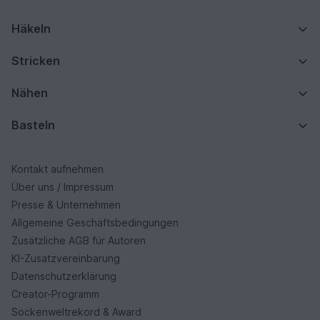
Häkeln
Stricken
Nähen
Basteln
Kontakt aufnehmen
Über uns / Impressum
Presse & Unternehmen
Allgemeine Geschäftsbedingungen
Zusätzliche AGB für Autoren
KI-Zusatzvereinbarung
Datenschutzerklärung
Creator-Programm
Sockenweltrekord & Award