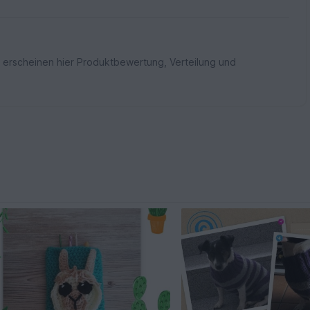
 erscheinen hier Produktbewertung, Verteilung und