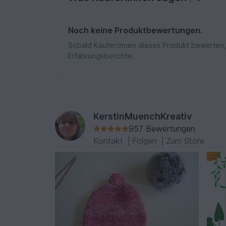
Noch keine Produktbewertungen.
Sobald Käufer:innen dieses Produkt bewerten,
Erfahrungsberichte.
KerstinMuenchKreativ
957 Bewertungen
Kontakt
|
Folgen
|
Zum Store