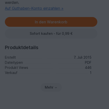
werden.
Auf Guthaben-Konto einzahlen »
Sofort kaufen - für 0,99 €
Produktdetails
Erstellt
7. Juli 2015
Dateitypen
PDF
Produkt Views
446
Verkauf
1
Mehr