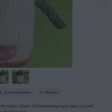
Foto hochladen
Melden
 hier teilen. Meine Strickanleitung kann ganz schnell