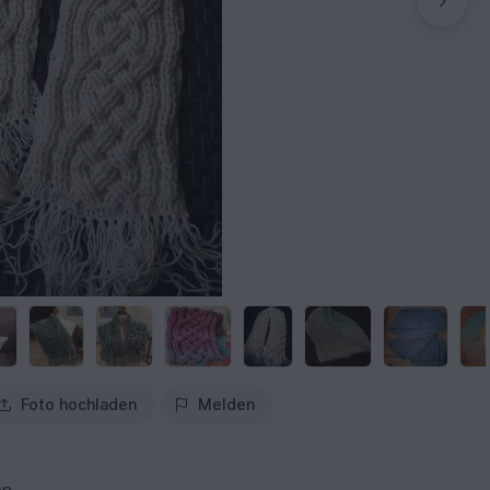
Foto hochladen
Melden