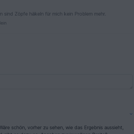
n sind Zöpfe häkeln für mich kein Problem mehr.
ein
Wäre schön, vorher zu sehen, wie das Ergebnis aussieht,