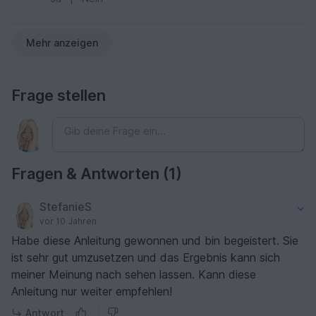
Mehr anzeigen
Frage stellen
Fragen & Antworten (1)
StefanieS
vor 10 Jahren
Habe diese Anleitung gewonnen und bin begeistert. Sie
ist sehr gut umzusetzen und das Ergebnis kann sich
meiner Meinung nach sehen lassen. Kann diese
Anleitung nur weiter empfehlen!
Antwort