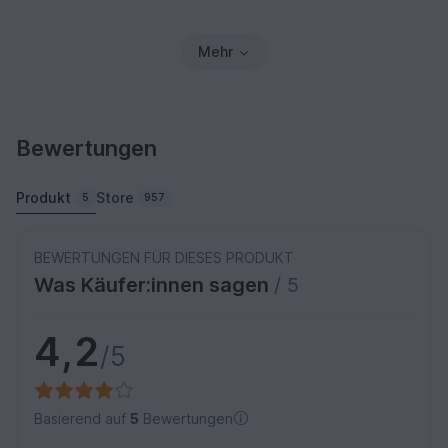
Mehr
Bewertungen
Produkt
Store
5
957
BEWERTUNGEN FÜR DIESES PRODUKT
Was Käufer:innen sagen
/ 5
4,2
/5
Basierend auf
5
Bewertungen