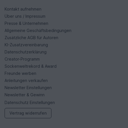
Kontakt aufnehmen
Über uns / Impressum
Presse & Unternehmen
Allgemeine Geschäftsbedingungen
Zusätzliche AGB für Autoren
KI-Zusatzvereinbarung
Datenschutzerklärung
Creator-Programm
Sockenweltrekord & Award
Freunde werben
Anleitungen verkaufen
Newsletter Einstellungen
Newsletter & Gewinn
Datenschutz Einstellungen
Vertrag widerrufen