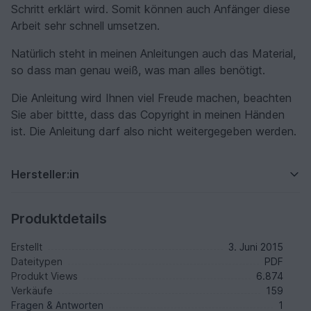
Schritt erklärt wird. Somit können auch Anfänger diese
Arbeit sehr schnell umsetzen.
Natürlich steht in meinen Anleitungen auch das Material,
so dass man genau weiß, was man alles benötigt.
Die Anleitung wird Ihnen viel Freude machen, beachten
Sie aber bittte, dass das Copyright in meinen Händen
ist. Die Anleitung darf also nicht weitergegeben werden.
Hersteller:in
Produktdetails
Erstellt
3. Juni 2015
Dateitypen
PDF
Produkt Views
6.874
Verkäufe
159
Fragen & Antworten
1