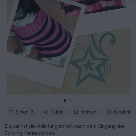
Schön
3
Teilen
Merken
Kundenfot
Du kannst die Anleitung sofort nach dem Eingang der
Zahlung herunterladen.