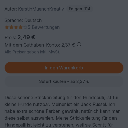
Autor:
KerstinMuenchKreativ
Folgen
114
Sprache: Deutsch
5 Bewertungen
2,49 €
Preis:
Mit dem Guthaben-Konto: 2,37 €
Alle Preisangaben inkl. MwSt.
Sofort kaufen - ab 2,37 €
Diese schöne Strickanleitung für den Hundepulli, ist für
kleine Hunde nutzbar. Meiner ist ein Jack Russel. Ich
habe extra schöne Farben gewählt, natürlich kann man
diese selbst auswählen. Meine Strickanleitung für den
Hundepulli ist leicht zu verstehen, weil sie Schritt für