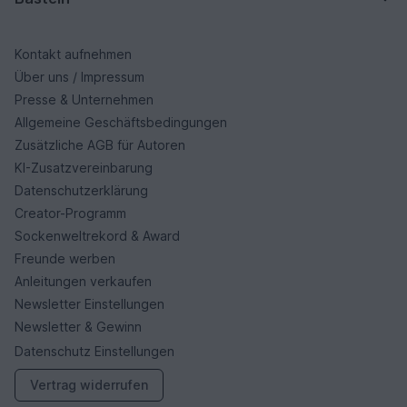
Kontakt aufnehmen
Über uns / Impressum
Presse & Unternehmen
Allgemeine Geschäftsbedingungen
Zusätzliche AGB für Autoren
KI-Zusatzvereinbarung
Datenschutzerklärung
Creator-Programm
Sockenweltrekord & Award
Freunde werben
Anleitungen verkaufen
Newsletter Einstellungen
Newsletter & Gewinn
Datenschutz Einstellungen
Vertrag widerrufen