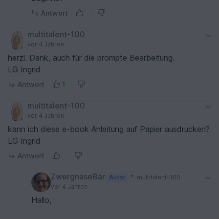
Antwort
multitalent-100
vor 4 Jahren
herzl. Dank, auch für die prompte Bearbeitung.
LG Ingrid
Antwort
1
multitalent-100
vor 4 Jahren
kann ich diese e-book Anleitung auf Papier ausdrucken?
LG Ingrid
Antwort
ZwergnaseBär
Autor
multitalent-100
vor 4 Jahren
Hallo,