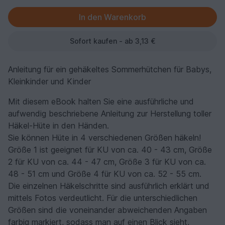
Sofort kaufen - ab 3,13 €
Anleitung für ein gehäkeltes Sommerhütchen für Babys,
Kleinkinder und Kinder
Mit diesem eBook halten Sie eine ausführliche und
aufwendig beschriebene Anleitung zur Herstellung toller
Häkel-Hüte in den Händen.
Sie können Hüte in 4 verschiedenen Größen häkeln!
Größe 1 ist geeignet für KU von ca. 40 - 43 cm, Größe
2 für KU von ca. 44 - 47 cm, Größe 3 für KU von ca.
48 - 51 cm und Größe 4 für KU von ca. 52 - 55 cm.
Die einzelnen Häkelschritte sind ausführlich erklärt und
mittels Fotos verdeutlicht. Für die unterschiedlichen
Größen sind die voneinander abweichenden Angaben
farbig markiert, sodass man auf einen Blick sieht,