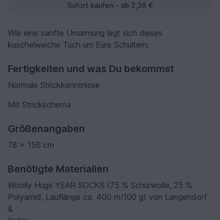
Sofort kaufen - ab 2,38 €
Wie eine sanfte Umarmung legt sich dieses
kuschelweiche Tuch um Eure Schultern.
Fertigkeiten und was Du bekommst
Normale Strickkenntnisse
Mit Strickschema
Größenangaben
78 x 156 cm
Benötigte Materialien
Woolly Hugs YEAR SOCKS (75 % Schurwolle, 25 %
Polyamid, Lauflänge ca. 400 m/100 g) von Langendorf
&