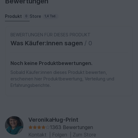
Bewertungen
Produkt
Store
0
1,4 Tsd.
BEWERTUNGEN FÜR DIESES PRODUKT
Was Käufer:innen sagen
/ 0
Noch keine Produktbewertungen.
Sobald Käufer:innen dieses Produkt bewerten,
erscheinen hier Produktbewertung, Verteilung und
Erfahrungsberichte.
VeronikaHug-Print
1363 Bewertungen
Kontakt
|
Folgen
|
Zum Store