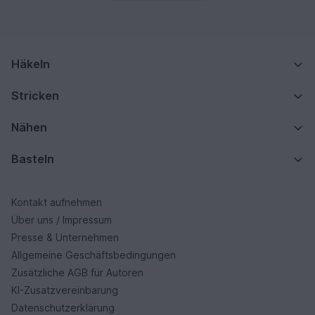
Häkeln
Stricken
Nähen
Basteln
Kontakt aufnehmen
Über uns / Impressum
Presse & Unternehmen
Allgemeine Geschäftsbedingungen
Zusätzliche AGB für Autoren
KI-Zusatzvereinbarung
Datenschutzerklärung