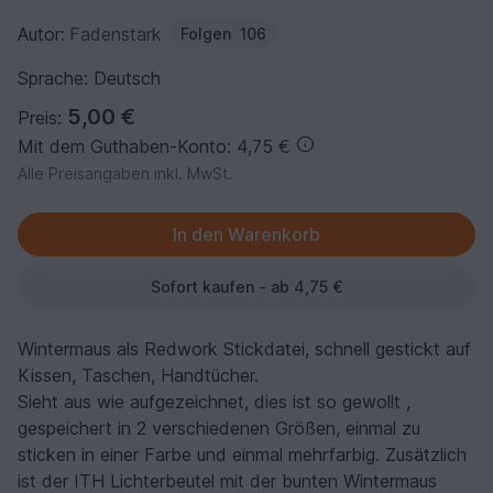
Autor:
Fadenstark
Folgen
106
Sprache: Deutsch
5,00 €
Preis:
Mit dem Guthaben-Konto: 4,75 €
Alle Preisangaben inkl. MwSt.
Sofort kaufen - ab 4,75 €
Wintermaus als Redwork Stickdatei, schnell gestickt auf
Kissen, Taschen, Handtücher.
Sieht aus wie aufgezeichnet, dies ist so gewollt ,
gespeichert in 2 verschiedenen Größen, einmal zu
sticken in einer Farbe und einmal mehrfarbig. Zusätzlich
ist der ITH Lichterbeutel mit der bunten Wintermaus