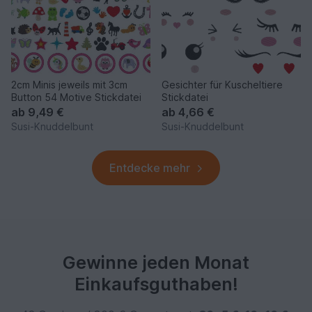
2cm Minis jeweils mit 3cm
Gesichter für Kuscheltiere
Button 54 Motive Stickdatei
Stickdatei
ab
9,49 €
ab
4,66 €
Susi-Knuddelbunt
Susi-Knuddelbunt
Entdecke mehr
Gewinne jeden Monat
Einkaufsguthaben!