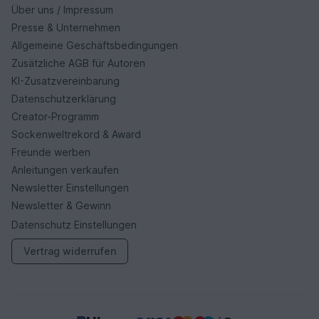
Über uns / Impressum
Presse & Unternehmen
Allgemeine Geschäftsbedingungen
Zusätzliche AGB für Autoren
KI-Zusatzvereinbarung
Datenschutzerklärung
Creator-Programm
Sockenweltrekord & Award
Freunde werben
Anleitungen verkaufen
Newsletter Einstellungen
Newsletter & Gewinn
Datenschutz Einstellungen
Vertrag widerrufen