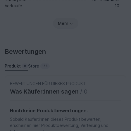
Verkäufe
10
Mehr
Bewertungen
Produkt
Store
0
153
BEWERTUNGEN FÜR DIESES PRODUKT
Was Käufer:innen sagen
/ 0
Noch keine Produktbewertungen.
Sobald Käufer:innen dieses Produkt bewerten,
erscheinen hier Produktbewertung, Verteilung und