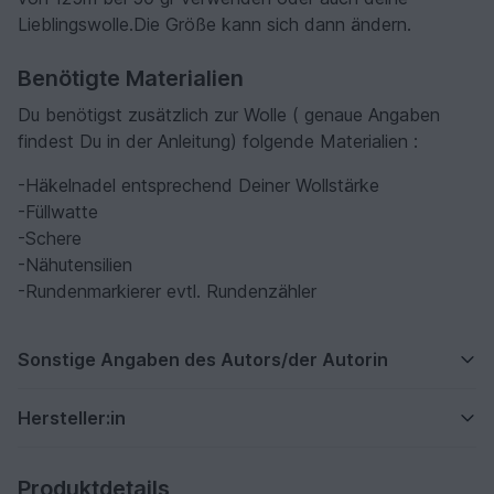
Lieblingswolle.Die Größe kann sich dann ändern.
Benötigte Materialien
Du benötigst zusätzlich zur Wolle ( genaue Angaben
findest Du in der Anleitung) folgende Materialien :
-Häkelnadel entsprechend Deiner Wollstärke
-Füllwatte
-Schere
-Nähutensilien
-Rundenmarkierer evtl. Rundenzähler
Sonstige Angaben des Autors/der Autorin
Hersteller:in
Produktdetails