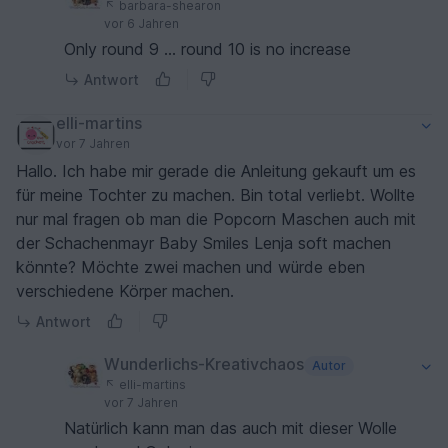
barbara-shearon
vor 6 Jahren
Only round 9 ... round 10 is no increase
Antwort
elli-martins
vor 7 Jahren
Hallo. Ich habe mir gerade die Anleitung gekauft um es
für meine Tochter zu machen. Bin total verliebt. Wollte
nur mal fragen ob man die Popcorn Maschen auch mit
der Schachenmayr Baby Smiles Lenja soft machen
könnte? Möchte zwei machen und würde eben
verschiedene Körper machen.
Antwort
Wunderlichs-Kreativchaos
Autor
elli-martins
vor 7 Jahren
Natürlich kann man das auch mit dieser Wolle