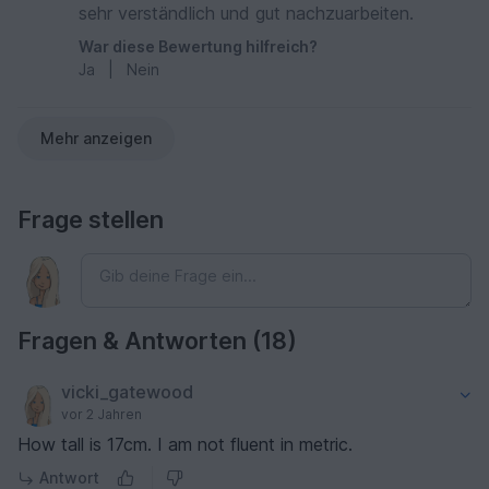
sehr verständlich und gut nachzuarbeiten.
War diese Bewertung hilfreich?
Ja
|
Nein
Mehr anzeigen
Frage stellen
Fragen & Antworten (18)
vicki_gatewood
vor 2 Jahren
How tall is 17cm. I am not fluent in metric.
Antwort