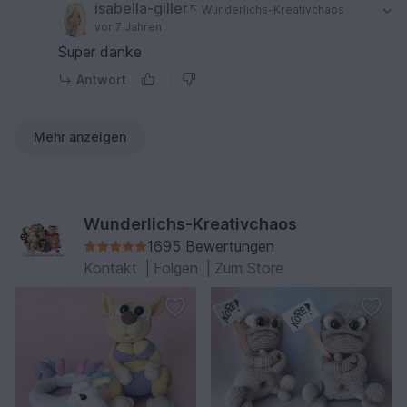
isabella-giller
Wunderlichs-Kreativchaos
vor 7 Jahren
Super danke
Antwort
Mehr anzeigen
Wunderlichs-Kreativchaos
1695 Bewertungen
Kontakt
|
Folgen
|
Zum Store