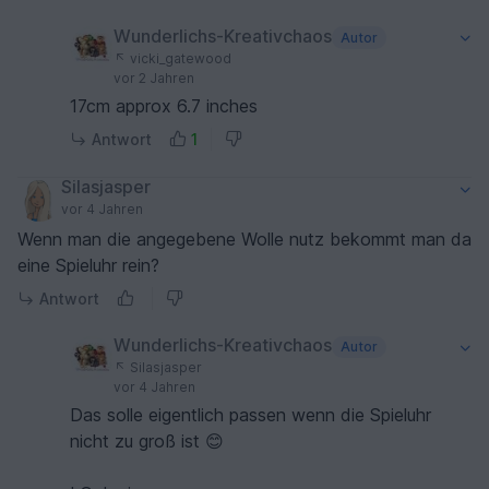
Wunderlichs-Kreativchaos
Autor
vicki_gatewood
vor 2 Jahren
17cm approx 6.7 inches
Antwort
1
Silasjasper
vor 4 Jahren
Wenn man die angegebene Wolle nutz bekommt man da
eine Spieluhr rein?
Antwort
Wunderlichs-Kreativchaos
Autor
Silasjasper
vor 4 Jahren
Das solle eigentlich passen wenn die Spieluhr
nicht zu groß ist 😊