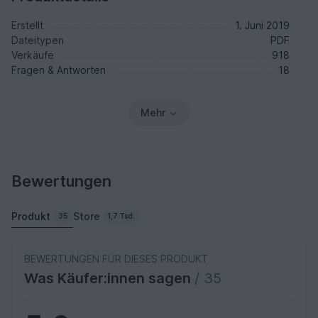
Erstellt
1. Juni 2019
Dateitypen
PDF
Verkäufe
918
Fragen & Antworten
18
Mehr
Bewertungen
Produkt
Store
35
1,7 Tsd.
BEWERTUNGEN FÜR DIESES PRODUKT
Was Käufer:innen sagen
/ 35