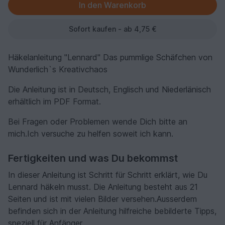
Sofort kaufen - ab 4,75 €
Häkelanleitung "Lennard" Das pummlige Schäfchen von
Wunderlich`s Kreativchaos
Die Anleitung ist in Deutsch, Englisch und Niederlänisch
erhältlich im PDF Format.
Bei Fragen oder Problemen wende Dich bitte an
mich.Ich versuche zu helfen soweit ich kann.
Fertigkeiten und was Du bekommst
In dieser Anleitung ist Schritt für Schritt erklärt, wie Du
Lennard häkeln musst. Die Anleitung besteht aus 21
Seiten und ist mit vielen Bilder versehen.Ausserdem
befinden sich in der Anleitung hilfreiche bebilderte Tipps,
speziell für Anfänger.