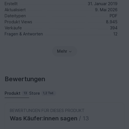
Erstellt
31. Januar 2019
Aktualisiert
9. Mai 2026
Dateitypen
PDF
Produkt Views
8.945
Verkäufe
394
Fragen & Antworten
12
Mehr
Bewertungen
Produkt
Store
13
1,2 Tsd.
BEWERTUNGEN FÜR DIESES PRODUKT
Was Käufer:innen sagen
/ 13