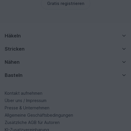
Gratis registrieren
Häkeln
Stricken
Nähen
Basteln
Kontakt aufnehmen
Über uns / Impressum
Presse & Unternehmen
Allgemeine Geschäftsbedingungen
Zusätzliche AGB für Autoren
KI-Zusatzvereinbarung