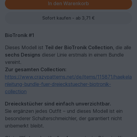
Sofort kaufen - ab 3,71 €
BioTronik #1
Dieses Modell ist
Teil der BioTronik Collection
, die alle
sechs Designs
dieser Linie erstmals in einem Bundle
vereint.
Zur gesamten Collection:
https://www.crazypatterns.net/de/items/115871/haekela
nleitung-bundle-fuer-dreieckstuecher-biotronik-
collection
Dreieckstücher sind einfach unverzichtbar.
Sie ergänzen jedes Outfit – und dieses Modell ist ein
besonderer Schulterschmeichler, der garantiert nicht
unbemerkt bleibt.