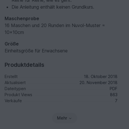
Die Anleitung enthält keinen Grundkurs.
Maschenprobe
16 Maschen und 20 Runden im Nuvol-Muster =
10x10cm
Größe
Einheitsgröße für Erwachsene
Produktdetails
Erstellt
18. Oktober 2018
Aktualisiert
20. November 2018
Dateitypen
PDF
Produkt Views
863
Verkäufe
7
Mehr