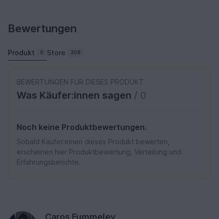
Bewertungen
Produkt
Store
0
308
BEWERTUNGEN FÜR DIESES PRODUKT
Was Käufer:innen sagen
/ 0
Noch keine Produktbewertungen.
Sobald Käufer:innen dieses Produkt bewerten,
erscheinen hier Produktbewertung, Verteilung und
Erfahrungsberichte.
Caros Fummeley