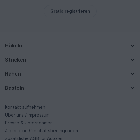
Gratis registrieren
Häkeln
Stricken
Nähen
Basteln
Kontakt aufnehmen
Über uns / Impressum
Presse & Unternehmen
Allgemeine Geschäftsbedingungen
Zusätzliche AGB für Autoren