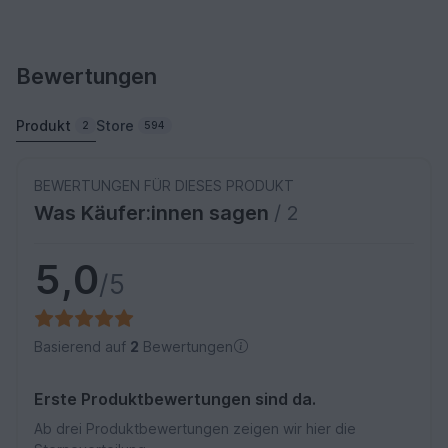
Bewertungen
Produkt
Store
2
594
BEWERTUNGEN FÜR DIESES PRODUKT
Was Käufer:innen sagen
/ 2
5,0
/5
Basierend auf
2
Bewertungen
Erste Produktbewertungen sind da.
Ab drei Produktbewertungen zeigen wir hier die