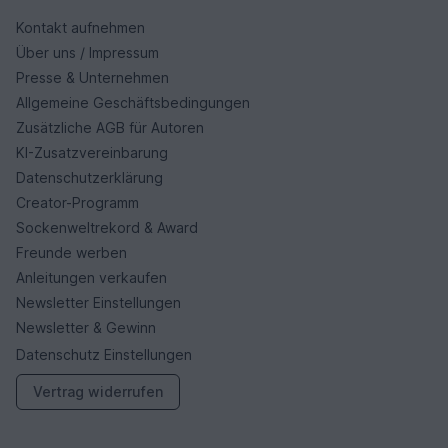
Kontakt aufnehmen
Über uns / Impressum
Presse & Unternehmen
Allgemeine Geschäftsbedingungen
Zusätzliche AGB für Autoren
KI-Zusatzvereinbarung
Datenschutzerklärung
Creator-Programm
Sockenweltrekord & Award
Freunde werben
Anleitungen verkaufen
Newsletter Einstellungen
Newsletter & Gewinn
Datenschutz Einstellungen
Vertrag widerrufen