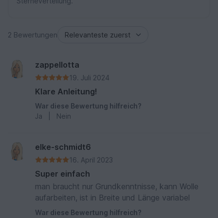
Sterneverteilung.
2 Bewertungen
zappellotta
19. Juli 2024
Klare Anleitung!
War diese Bewertung hilfreich?
Ja
|
Nein
elke-schmidt6
16. April 2023
Super einfach
man braucht nur Grundkenntnisse, kann Wolle
aufarbeiten, ist in Breite und Länge variabel
War diese Bewertung hilfreich?