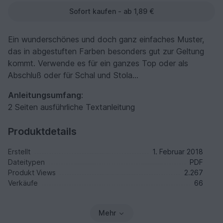
Sofort kaufen - ab 1,89 €
Ein wunderschönes und doch ganz einfaches Muster,
das in abgestuften Farben besonders gut zur Geltung
kommt. Verwende es für ein ganzes Top oder als
Abschluß oder für Schal und Stola…
Anleitungsumfang
:
2 Seiten ausführliche Textanleitung
Produktdetails
Erstellt
1. Februar 2018
Dateitypen
PDF
Produkt Views
2.267
Verkäufe
66
Mehr