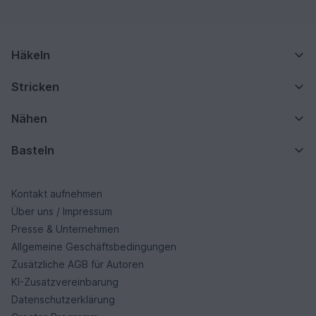
Häkeln
Stricken
Nähen
Basteln
Kontakt aufnehmen
Über uns / Impressum
Presse & Unternehmen
Allgemeine Geschäftsbedingungen
Zusätzliche AGB für Autoren
KI-Zusatzvereinbarung
Datenschutzerklärung