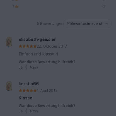
1
0
5 Bewertungen
elisabeth-geissler
22. Oktober 2017
Einfach und klasse :)
War diese Bewertung hilfreich?
Ja
|
Nein
kerstin66
1. April 2015
Klasse
War diese Bewertung hilfreich?
Ja
|
Nein