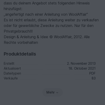
dass du deinem Angebot stets folgenden Hinweis
hinzufügst:
„angefertigt nach einer Anleitung von WoolAffair"
Es ist nicht erlaubt, diese Anleitung weiter zu verkaufen
oder für gewerbliche Zwecke zu nutzen. Nur für den
Privatgebrauch!!!
Design & Anleitung & Idee © WoolAffair, 2012. Alle
Rechte vorbehalten
Produktdetails
Erstellt
2. November 2013
Aktualisiert
18. Oktober 2021
Dateitypen
PDF
Verkäufe
83
Mehr