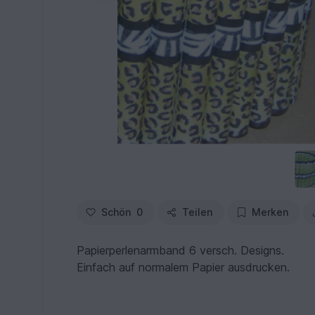
Schön
0
Teilen
Merken
Papierperlenarmband 6 versch. Designs.
Einfach auf normalem Papier ausdrucken.