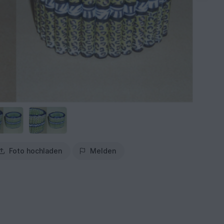
Foto hochladen
Melden