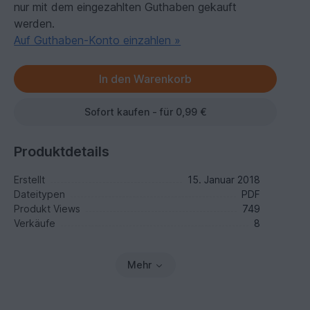
nur mit dem eingezahlten Guthaben gekauft
werden.
Auf Guthaben-Konto einzahlen »
Sofort kaufen - für 0,99 €
Produktdetails
Erstellt
15. Januar 2018
Dateitypen
PDF
Produkt Views
749
Verkäufe
8
Mehr