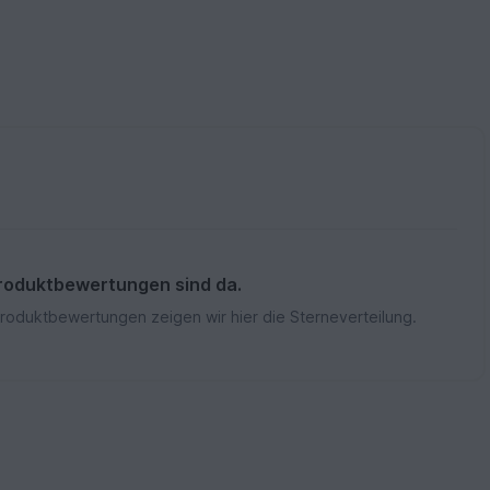
roduktbewertungen sind da.
Produktbewertungen zeigen wir hier die Sterneverteilung.