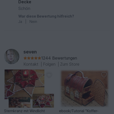
Decke
Schön
War diese Bewertung hilfreich?
Ja
|
Nein
seven
1244 Bewertungen
Kontakt
|
Folgen
|
Zum Store
Sternkranz mit Windlicht
ebook/Tutorial "Koffer-