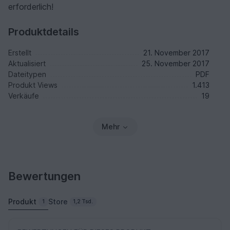
erforderlich!
Produktdetails
Erstellt
21. November 2017
Aktualisiert
25. November 2017
Dateitypen
PDF
Produkt Views
1.413
Verkäufe
19
Mehr
Bewertungen
Produkt
Store
1
1,2 Tsd.