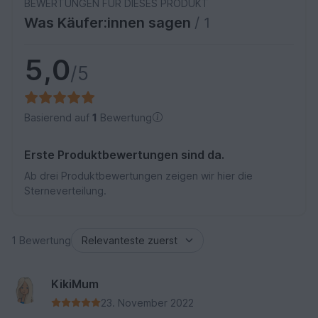
BEWERTUNGEN FÜR DIESES PRODUKT
Was Käufer:innen sagen
/ 1
5,0
/5
Basierend auf
1
Bewertung
Erste Produktbewertungen sind da.
Ab drei Produktbewertungen zeigen wir hier die
Sterneverteilung.
1 Bewertung
KikiMum
23. November 2022