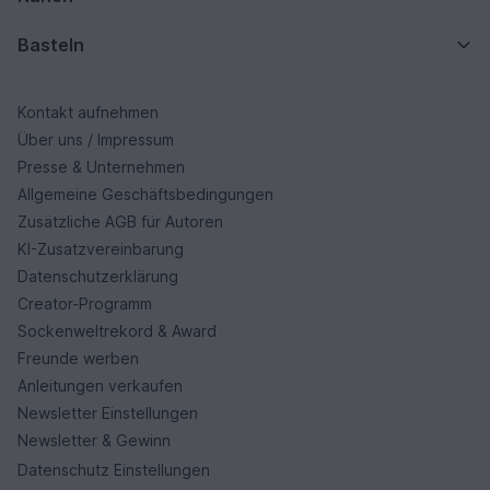
Basteln
Kontakt aufnehmen
Über uns / Impressum
Presse & Unternehmen
Allgemeine Geschäftsbedingungen
Zusätzliche AGB für Autoren
KI-Zusatzvereinbarung
Datenschutzerklärung
Creator-Programm
Sockenweltrekord & Award
Freunde werben
Anleitungen verkaufen
Newsletter Einstellungen
Newsletter & Gewinn
Datenschutz Einstellungen