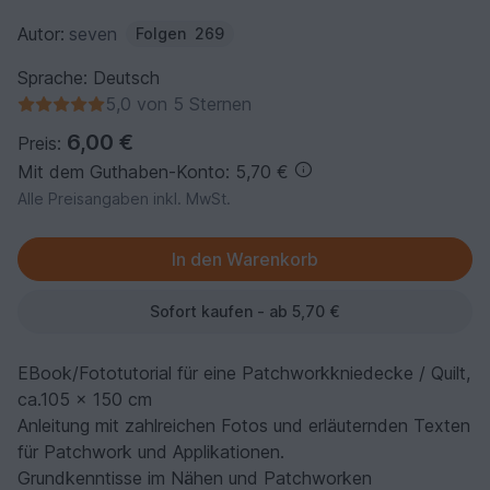
Autor:
seven
Folgen
269
Sprache: Deutsch
5,0 von 5 Sternen
6,00 €
Preis:
Mit dem Guthaben-Konto: 5,70 €
Alle Preisangaben inkl. MwSt.
Sofort kaufen - ab 5,70 €
EBook/Fototutorial für eine Patchworkkniedecke / Quilt,
ca.105 x 150 cm
Anleitung mit zahlreichen Fotos und erläuternden Texten
für Patchwork und Applikationen.
Grundkenntisse im Nähen und Patchworken