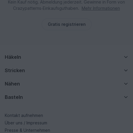
Kein Kauf nötig. Abmeldung jederzeit. Gewinne in Form von
Crazypatterns‑Einkaufsguthaben.
Mehr Informationen
Gratis registrieren
Häkeln
Stricken
Nähen
Basteln
Kontakt aufnehmen
Über uns / Impressum
Presse & Unternehmen