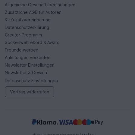
Allgemeine Geschäftsbedingungen
Zusätzliche AGB für Autoren
KI-Zusatzvereinbarung
Datenschutzerklärung
Creator-Programm
Sockenweltrekord & Award
Freunde werben
Anleitungen verkaufen
Newsletter Einstellungen
Newsletter & Gewinn
Datenschutz Einstellungen
Vertrag widerrufen