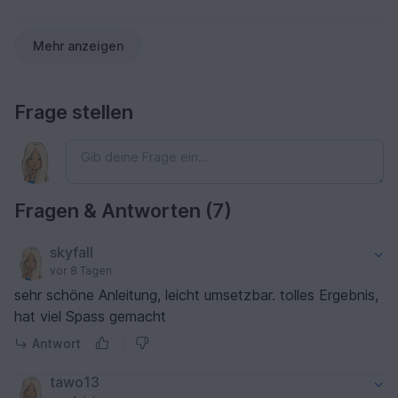
Mehr anzeigen
Frage stellen
Fragen & Antworten (7)
skyfall
vor 8 Tagen
sehr schöne Anleitung, leicht umsetzbar. tolles Ergebnis,
hat viel Spass gemacht
Antwort
tawo13