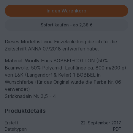
Sofort kaufen - ab 2,38 €
Dieses Modell ist eine Einzelanleitung die ich für die
Zeitschrift ANNA 07/2018 entworfen habe.
Material: Woolly Hugs BOBBEL-COTTON (50%
Baumwolle, 50% Polyamid, Lauflänge ca. 800 m/200 g)
von L&K (Langendorf & Keller) 1 BOBBEL in
Wunschfarbe (für das Original wurde die Farbe Nr. 06
verwendet)
Stricknadeln Nr. 3,5 - 4
Produktdetails
Erstellt
22. September 2017
Dateitypen
PDF