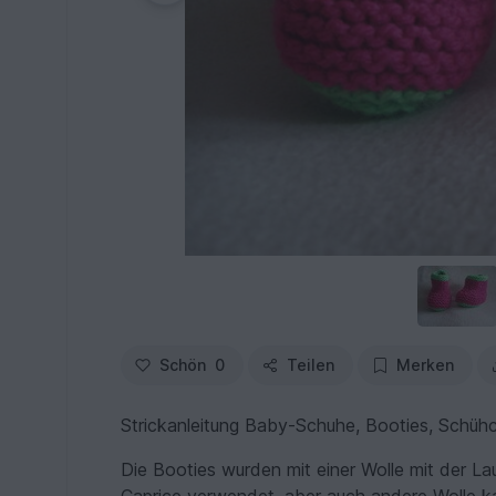
Schön
0
Teilen
Merken
Strickanleitung Baby-Schuhe, Booties, Schühc
Die Booties wurden mit einer Wolle mit der La