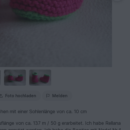
Foto hochladen
Melden
hen mit einer Sohlenlänge von ca. 10 cm
uflänge von ca. 137 m / 50 g erarbeitet. Ich habe Rellana