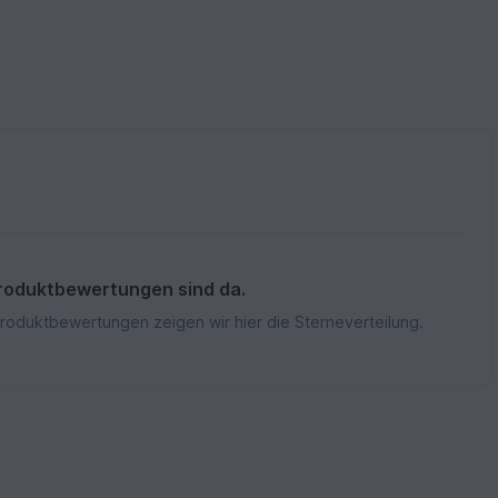
roduktbewertungen sind da.
Produktbewertungen zeigen wir hier die Sterneverteilung.