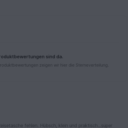
roduktbewertungen sind da.
Produktbewertungen zeigen wir hier die Sterneverteilung.
Reisetasche fehlen. Hübsch, klein und praktisch...super