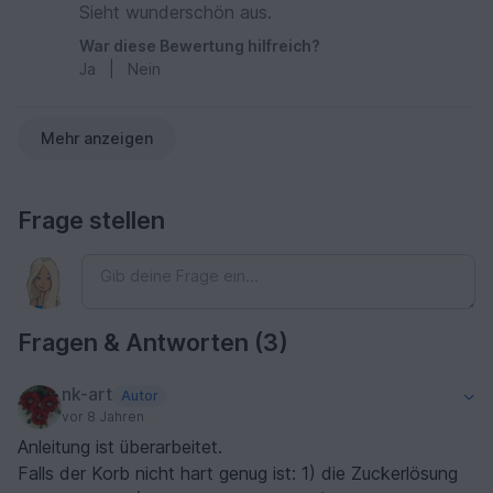
Sieht wunderschön aus.
War diese Bewertung hilfreich?
Ja
|
Nein
Mehr anzeigen
Frage stellen
Fragen & Antworten (3)
nk-art
Autor
vor 8 Jahren
Anleitung ist überarbeitet.
Falls der Korb nicht hart genug ist: 1) die Zuckerlösung