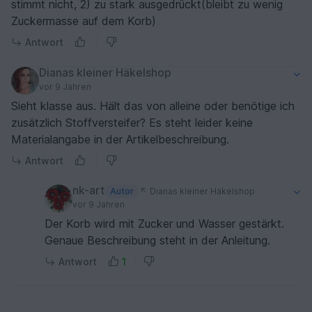
stimmt nicht, 2) zu stark ausgedrückt(bleibt zu wenig
Zuckermasse auf dem Korb)
Antwort
Dianas kleiner Häkelshop
vor 9 Jahren
Sieht klasse aus. Hält das von alleine oder benötige ich
zusätzlich Stoffversteifer? Es steht leider keine
Materialangabe in der Artikelbeschreibung.
Antwort
nk-art
Autor
Dianas kleiner Häkelshop
vor 9 Jahren
Der Korb wird mit Zucker und Wasser gestärkt.
Genaue Beschreibung steht in der Anleitung.
Antwort
1