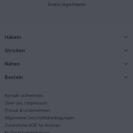
Gratis registrieren
Häkeln
Stricken
Nähen
Basteln
Kontakt aufnehmen
Über uns / Impressum
Presse & Unternehmen
Allgemeine Geschäftsbedingungen
Zusätzliche AGB für Autoren
KI-Zusatzvereinbarung