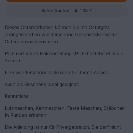
Sofort kaufen - ab 1,33 €
Dieses Osterkörbchen können Sie mit Ostergras
auslegen und so wunderschöne Geschenkkörbe für
Ostern zusammenstellen.
PDF und Video Häkelanleitung (PDF-bestehend aus 6
Seiten)
Eine wunderschöne Dekoidee für Jeden Anlass.
Auch als Geschenk ideal geeignet.
Kenntnisse:
Luftmaschen, Kettmaschen, Feste Maschen, Stäbchen
In Runden arbeiten.
Die Anleitung ist nur für Privatgebrauch. Sie darf nicht