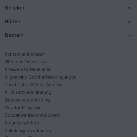
Stricken
Nähen
Basteln
Kontakt aufnehmen
Über uns / Impressum
Presse & Unternehmen
Allgemeine Geschäftsbedingungen
Zusätzliche AGB für Autoren
KI-Zusatzvereinbarung
Datenschutzerklärung
Creator-Programm
Sockenweltrekord & Award
Freunde werben
Anleitungen verkaufen