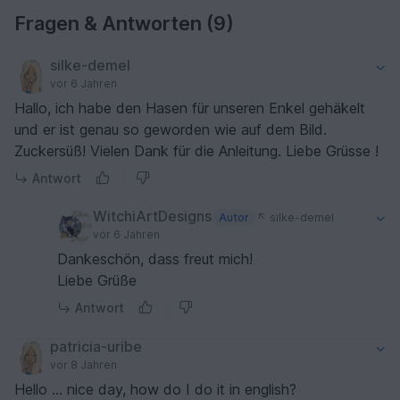
Fragen & Antworten (9)
silke-demel
vor 6 Jahren
Hallo, ich habe den Hasen für unseren Enkel gehäkelt
und er ist genau so geworden wie auf dem Bild.
Zuckersüß! Vielen Dank für die Anleitung. Liebe Grüsse !
Antwort
WitchiArtDesigns
Autor
silke-demel
vor 6 Jahren
Dankeschön, dass freut mich!
Liebe Grüße
Antwort
patricia-uribe
vor 8 Jahren
Hello ... nice day, how do I do it in english?