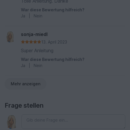
Tolle Anleitung. Danke
War diese Bewertung hilfreich?
Ja
|
Nein
sonja-miedl
13. April 2023
Super Anleitung
War diese Bewertung hilfreich?
Ja
|
Nein
Mehr anzeigen
Frage stellen