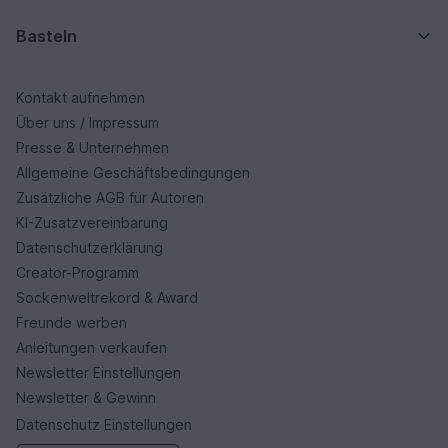
Basteln
Kontakt aufnehmen
Über uns / Impressum
Presse & Unternehmen
Allgemeine Geschäftsbedingungen
Zusätzliche AGB für Autoren
KI-Zusatzvereinbarung
Datenschutzerklärung
Creator-Programm
Sockenweltrekord & Award
Freunde werben
Anleitungen verkaufen
Newsletter Einstellungen
Newsletter & Gewinn
Datenschutz Einstellungen