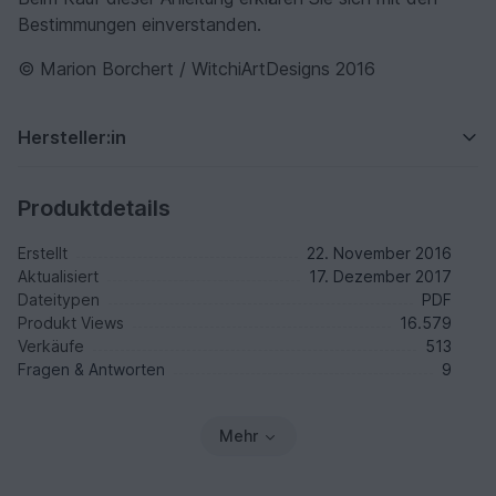
Bestimmungen einverstanden.
© Marion Borchert / WitchiArtDesigns 2016
Hersteller:in
Produktdetails
Erstellt
22. November 2016
Aktualisiert
17. Dezember 2017
Dateitypen
PDF
Produkt Views
16.579
Verkäufe
513
Fragen & Antworten
9
Mehr