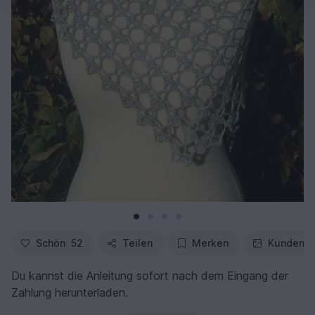
Schön
52
Teilen
Merken
Kundenfo
Du kannst die Anleitung sofort nach dem Eingang der
Zahlung herunterladen.