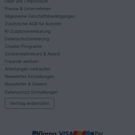
Über uns / Impressum
Presse & Unternehmen
Allgemeine Geschäftsbedingungen
Zusätzliche AGB für Autoren
KI-Zusatzvereinbarung
Datenschutzerklärung
Creator-Programm
Sockenweltrekord & Award
Freunde werben
Anleitungen verkaufen
Newsletter Einstellungen
Newsletter & Gewinn
Datenschutz Einstellungen
Vertrag widerrufen