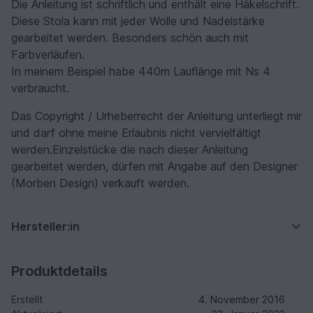
Die Anleitung ist schriftlich und enthält eine Häkelschrift.
Diese Stola kann mit jeder Wolle und Nadelstärke
gearbeitet werden. Besonders schön auch mit
Farbverläufen.
In meinem Beispiel habe 440m Lauflänge mit Ns 4
verbraucht.
Das Copyright / Urheberrecht der Anleitung unterliegt mir
und darf ohne meine Erlaubnis nicht vervielfältigt
werden.Einzelstücke die nach dieser Anleitung
gearbeitet werden, dürfen mit Angabe auf den Designer
(Morben Design) verkauft werden.
Hersteller:in
Produktdetails
Erstellt
4. November 2016