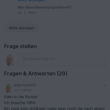
War diese Bewertung hilfreich?
Ja
|
Nein
Mehr anzeigen
Frage stellen
Fragen & Antworten (29)
anja-hoeft3
vor 1 Jahren
Hallo in die Runde!
Ich brauche Hilfe!
Bin zwar kein Anfänger, habe aber noch nie nach einem