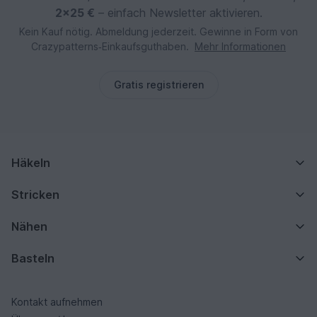
2×25 €
– einfach Newsletter aktivieren.
Kein Kauf nötig. Abmeldung jederzeit. Gewinne in Form von
Crazypatterns‑Einkaufsguthaben.
Mehr Informationen
Gratis registrieren
Häkeln
Stricken
Nähen
Basteln
Kontakt aufnehmen