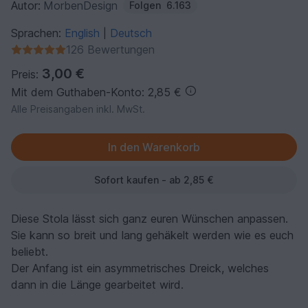
Autor:
MorbenDesign
Folgen
6.163
Sprachen:
English
Deutsch
|
126 Bewertungen
3,00 €
Preis:
Mit dem Guthaben-Konto: 2,85 €
Alle Preisangaben inkl. MwSt.
Sofort kaufen - ab 2,85 €
Diese Stola lässt sich ganz euren Wünschen anpassen.
Sie kann so breit und lang gehäkelt werden wie es euch
beliebt.
Der Anfang ist ein asymmetrisches Dreick, welches
dann in die Länge gearbeitet wird.