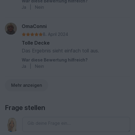
War diese Bewertung hilfreich?
Ja
|
Nein
OmaConni
8. April 2024
Tolle Decke
Das Ergebnis sieht einfach toll aus.
War diese Bewertung hilfreich?
Ja
|
Nein
Mehr anzeigen
Frage stellen