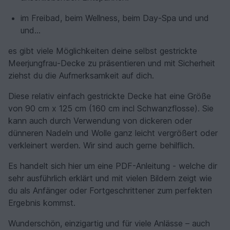
im Freibad, beim Wellness, beim Day-Spa und und
und...
es gibt viele Möglichkeiten deine selbst gestrickte
Meerjungfrau-Decke zu präsentieren und mit Sicherheit
ziehst du die Aufmerksamkeit auf dich.
Diese relativ einfach gestrickte Decke hat eine Größe
von 90 cm x 125 cm (160 cm incl Schwanzflosse). Sie
kann auch durch Verwendung von dickeren oder
dünneren Nadeln und Wolle ganz leicht vergrößert oder
verkleinert werden. Wir sind auch gerne behilflich.
Es handelt sich hier um eine PDF-Anleitung - welche dir
sehr ausführlich erklärt und mit vielen Bildern zeigt wie
du als Anfänger oder Fortgeschrittener zum perfekten
Ergebnis kommst.
Wunderschön, einzigartig und für viele Anlässe – auch