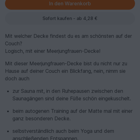
Sofort kaufen - ab 4,28 €
Mit welcher Decke findest du es am schönsten auf der
Couch?
Logisch, mit einer Meerjungfrauen-Decke!
Mit dieser Meerjungfrauen-Decke bist du nicht nur zu
Hause auf deiner Couch ein Blickfang, nein, nimm sie
doch auch
zur Sauna mit, in den Ruhepausen zwischen den
Saunagängen sind deine Füße schön eingekuschelt.
beim autogenen Training auf der Matte mal mit einer
ganz besonderen Decke.
selbstverständlich auch beim Yoga und dem
anschließenden Entspannen.