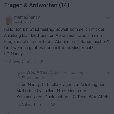
Fragen & Antworten (14)
mama2nancy
vor 4 Jahren
Hallo. Ich bin Strickneuling. Soweit komme ich mit der
Anleitung klar, blöd bei den Abnahmen habe ich eine
Frage: mache ich trotz der Abnahmen 4 Randmaschen?
Und wenn ja geht es dann mit dem Muster auf?
LG Nancy
Antwort
WoolAffair
Autor
mama2nancy
vor 4 Jahren
Liebe Nancy, bitte alle Fragen zur Anleitung per
Mail oder DN stellen. Nicht hier in den
Kommentaren. Dankeschön. LG Team WoolAffair
Antwort