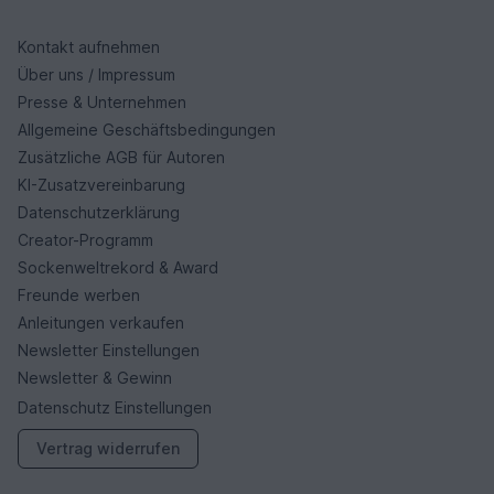
Kontakt aufnehmen
Über uns / Impressum
Presse & Unternehmen
Allgemeine Geschäftsbedingungen
Zusätzliche AGB für Autoren
KI-Zusatzvereinbarung
Datenschutzerklärung
Creator-Programm
Sockenweltrekord & Award
Freunde werben
Anleitungen verkaufen
Newsletter Einstellungen
Newsletter & Gewinn
Datenschutz Einstellungen
Vertrag widerrufen