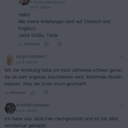
rose-kallenberger
vor 4 Jahren
Hallo!
Alle meine Anleitungen sind auf Deutsch und
Englisch.
Liebe Grüße, Tanja
Antwort
birgit-stoiber1
vor 5 Jahren
Mit der Anleitung habe ich mich zeitweise schwer getan,
da sie sehr ungenau beschrieben wird. Mehrmals ribbeln
müssen. Aber am Ende doch geschafft
Antwort
schildkroetenei
vor 8 Jahren
ich habe das Jäckchen nachgestrickt und es hat alles
wunderbar geklappt