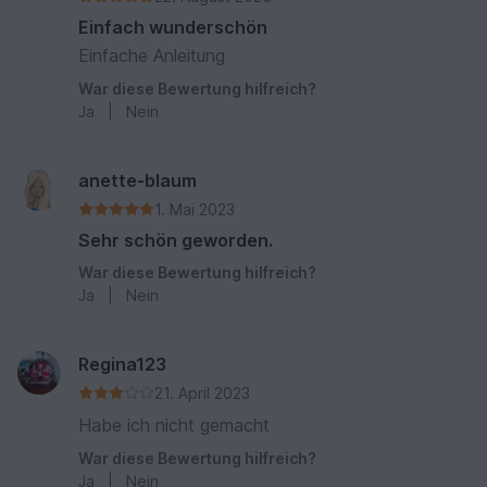
Einfach wunderschön
Einfache Anleitung
War diese Bewertung hilfreich?
Ja
|
Nein
anette-blaum
1. Mai 2023
Sehr schön geworden.
War diese Bewertung hilfreich?
Ja
|
Nein
Regina123
21. April 2023
Habe ich nicht gemacht
War diese Bewertung hilfreich?
Ja
|
Nein