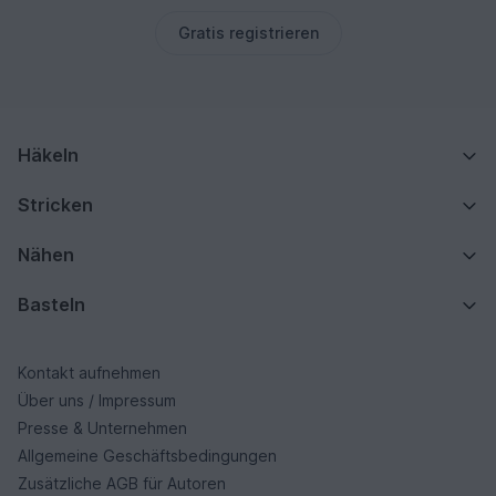
Gratis registrieren
Häkeln
Stricken
Nähen
Basteln
Kontakt aufnehmen
Über uns / Impressum
Presse & Unternehmen
Allgemeine Geschäftsbedingungen
Zusätzliche AGB für Autoren