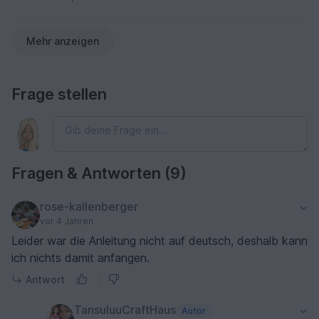
Mehr anzeigen
Frage stellen
Fragen & Antworten (9)
rose-kallenberger
vor 4 Jahren
Leider war die Anleitung nicht auf deutsch, deshalb kann
ich nichts damit anfangen.
Antwort
TansuluuCraftHaus
Autor